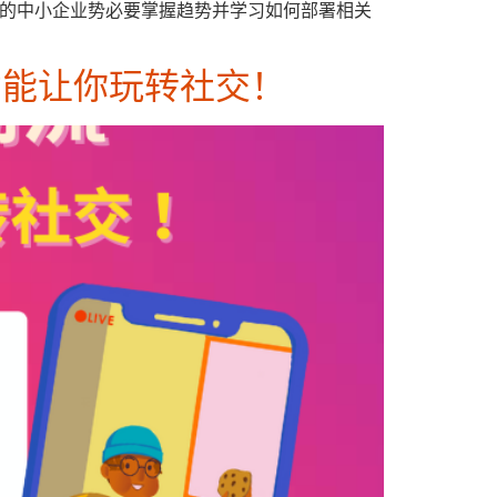
西亚的中小企业势必要掌握趋势并学习如何部署相关
年全新功能让你玩转社交！