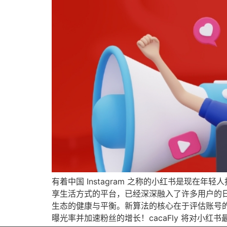
有着中国 Instagram 之称的小红书是现在
享生活方式的平台，已经深深融入了许多用户的日
生态的健康与平衡。新算法的核心在于评估账号的
曝光率并加速粉丝的增长！cacaFly 将对小