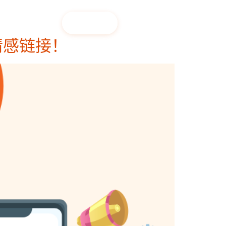
联络我们
关于我们
EN
情感链接！