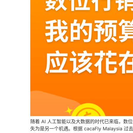
随着 AI 人工智能以及大数据的时代已来临，数位行
失为是另一个机遇。根据 cacaFly Malaysi