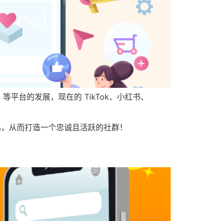
 等平台的发展，现在的 TikTok、小红书、
鸣，从而打造一个忠诚且活跃的社群！