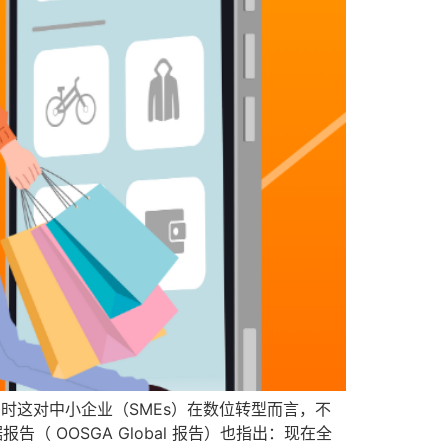
，但同时这对中小企业（SMEs）在数位转型而言，不
报告（ OOSGA Global 报告）也指出：现在全