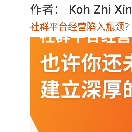
作者：
Koh Zhi Xi
社群平台经营陷入瓶颈