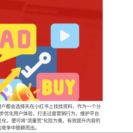
等，用户都会选择先在小红书上找找资料，作为一个分
一步优化用户体验，打击过度营销行为，维护平台
化，便可将“流量荒”化险为夷，有效提升内容的
烈的竞争中脱颖而出。