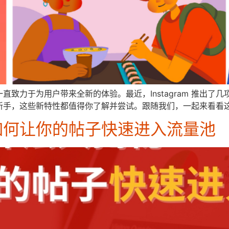
m 一直致力于为用户带来全新的体验。最近，Instagram 推
新手，这些新特性都值得你了解并尝试。跟随我们，一起来看看
如何让你的帖子快速进入流量池