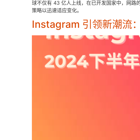
球不仅有 43 亿人上线，在已开发国家中，网
策略以迅速适应变化。
Instagram 引领新潮