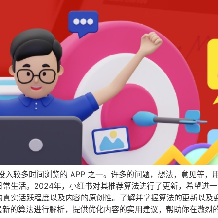
年轻人投入较多时间浏览的 APP 之一。许多的问题，想法，意见
常生活。2024年，小红书对其推荐算法进行了更新，希望进
真实活跃程度以及内容的原创性。了解并掌握算法的更新以及变
红书最新的算法进行解析，提供优化内容的实用建议，帮助你在激