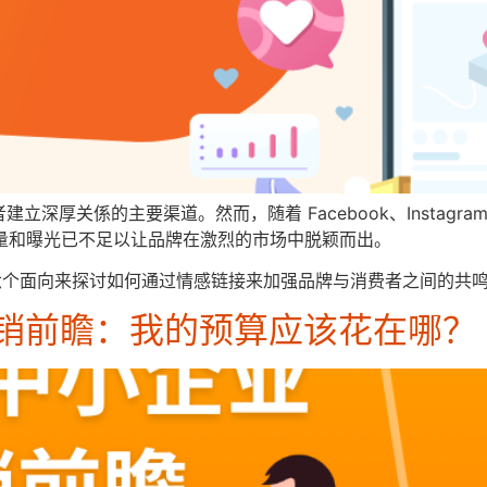
厚关係的主要渠道。然而，随着 Facebook、Instagram
流量和曝光已不足以让品牌在激烈的市场中脱颖而出。
下六个面向来探讨如何通过情感链接来加强品牌与消费者之间的共
行销前瞻：我的预算应该花在哪？