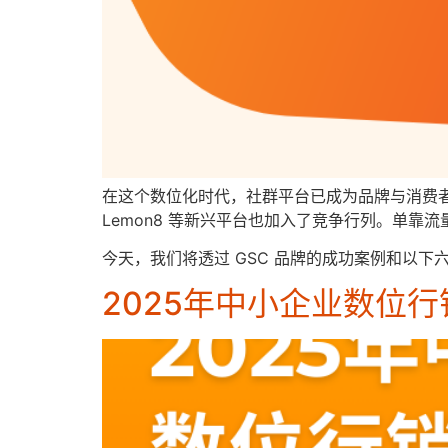
在这个数位化时代，社群平台已成为品牌与消费者建立深
Lemon8 等新兴平台也加入了竞争行列。单靠
今天，我们将透过 GSC 品牌的成功案例和以
2025年中小企业数位