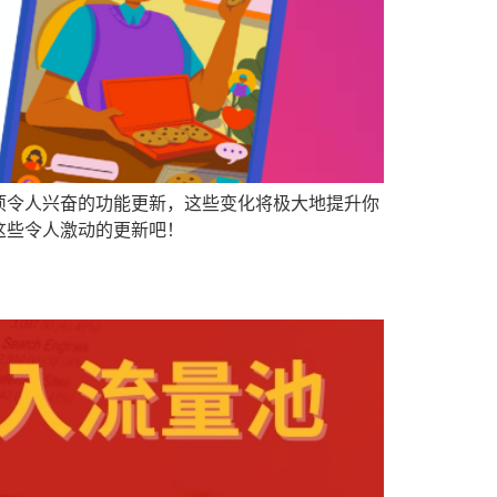
出了几项令人兴奋的功能更新，这些变化将极大地提升你
这些令人激动的更新吧！