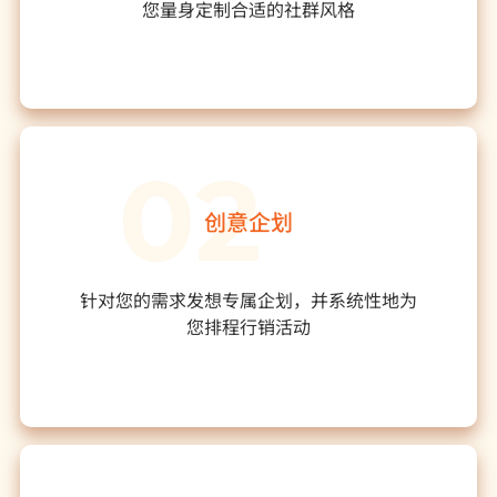
您量身定制合适的社群风格
创意企划
针对您的需求发想专属企划，并系统性地为
您排程行销活动