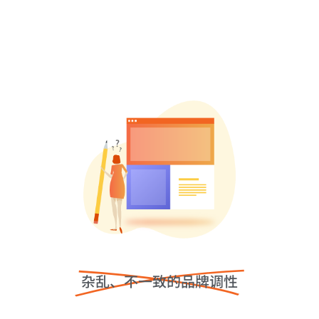
杂乱、不一致的品牌调性