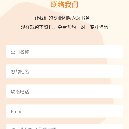
联络我们
让我们的专业团队为您服务！
现在就留下资讯，免费预约一对一专业咨询