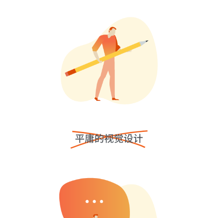
平庸的视觉设计