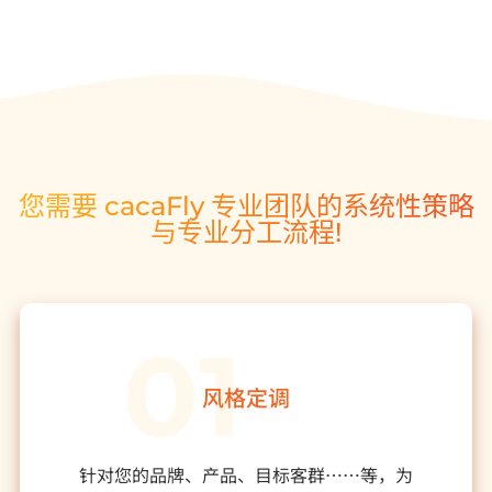
您需要 cacaFly 专业团队的系统性策略
与专业分工流程!
风格定调
针对您的品牌、产品、目标客群⋯⋯等，为