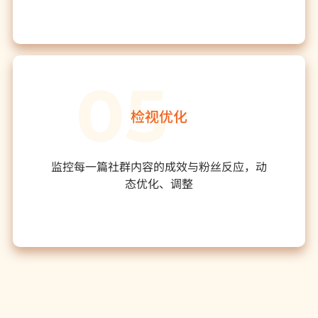
检视优化
监控每一篇社群内容的成效与粉丝反应，动
态优化、调整