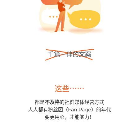
千篇一律的文案
这些⋯⋯
都是
不及格
的社群媒体经营方式
人人都有粉丝团（Fan Page）的年代
要更用心，才能够力！