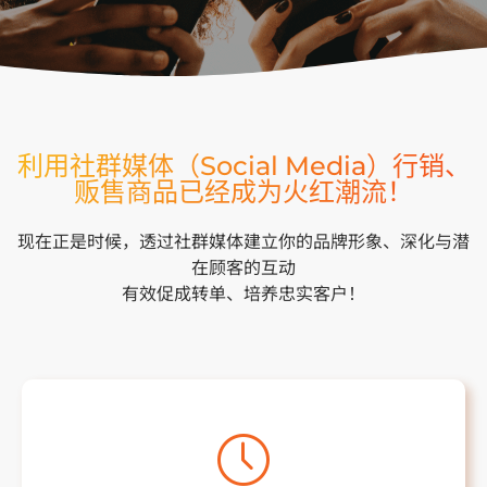
利用社群媒体（Social Media）行销、
贩售商品已经成为火红潮流！
现在正是时候，透过社群媒体建立你的品牌形象、深化与潜
在顾客的互动
有效促成转单、培养忠实客户！