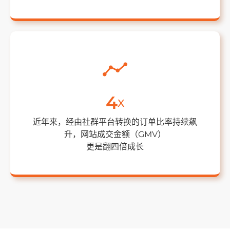
4
X
近年来，经由社群平台转换的订单比率持续飙
升，网站成交金额（GMV）
更是翻四倍成长