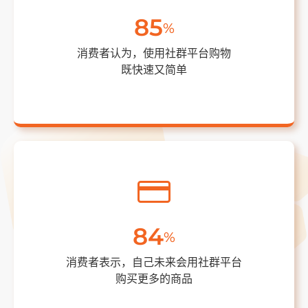
85
%
消费者认为，使用社群平台购物
既快速又简单
84
%
消费者表示，自己未来会用社群平台
购买更多的商品