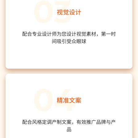
视觉设计
配合专业设计师为您设计视觉素材，第一时
间吸引受众眼球
精准文案
配合风格定调产制文案，有效推广品牌与产
品