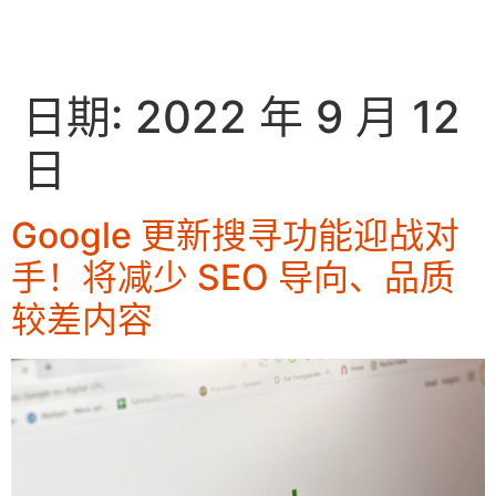
EN
日期:
2022 年 9 月 12
日
Google 更新搜寻功能迎战对
手！将减少 SEO 导向、品质
较差内容