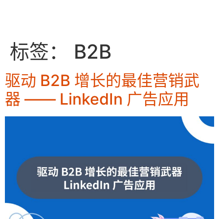
EN
标签：
B2B
驱动 B2B 增长的最佳营销武
器 —— LinkedIn 广告应用