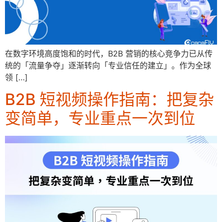
在数字环境高度饱和的时代，B2B 营销的核心竞争力已从传
统的「流量争夺」逐渐转向「专业信任的建立」。作为全球
领 […]
B2B 短视频操作指南：把复杂
变简单，专业重点一次到位