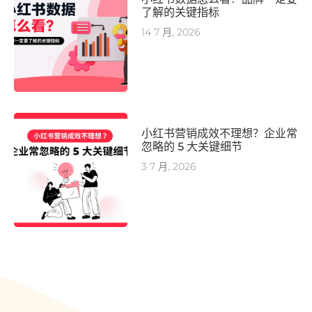
了解的关键指标
14 7 月, 2026
小红书营销成效不理想？企业常
忽略的 5 大关键细节
3 7 月, 2026