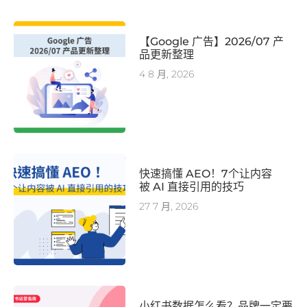
【Google 广告】2026/07 产
品更新整理
4 8 月, 2026
快速搞懂 AEO！7个让内容
被 AI 直接引用的技巧
27 7 月, 2026
小红书数据怎么看？品牌一定要