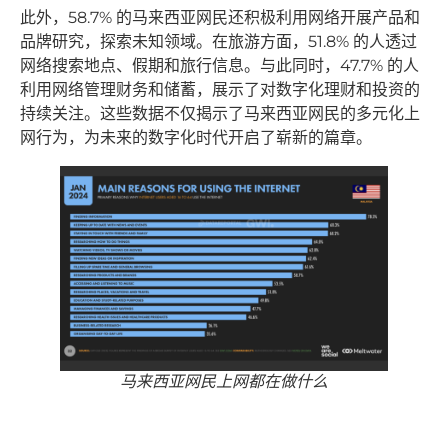
此外，58.7% 的马来西亚网民还积极利用网络开展产品和
品牌研究，探索未知领域。在旅游方面，51.8% 的人透过
网络搜索地点、假期和旅行信息。与此同时，47.7% 的人
利用网络管理财务和储蓄，展示了对数字化理财和投资的
持续关注。这些数据不仅揭示了马来西亚网民的多元化上
网行为，为未来的数字化时代开启了崭新的篇章。
马来西亚网民上网都在做什么