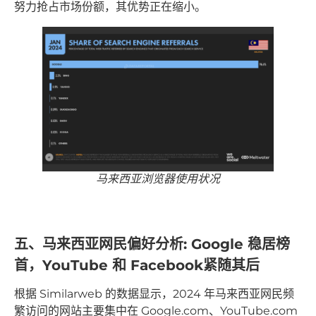
努力抢占市场份额，其优势正在缩小。
马来西亚浏览器使用状况
五、马来西亚网民偏好分析: Google 稳居榜
首，YouTube 和 Facebook紧随其后
根据 Similarweb 的数据显示，2024 年马来西亚网民频
繁访问的网站主要集中在 Google.com、YouTube.com