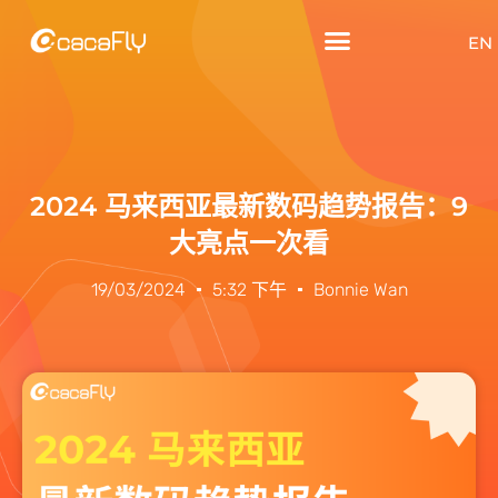
EN
2024 马来西亚最新数码趋势报告：9
大亮点一次看
19/03/2024
5:32 下午
Bonnie Wan