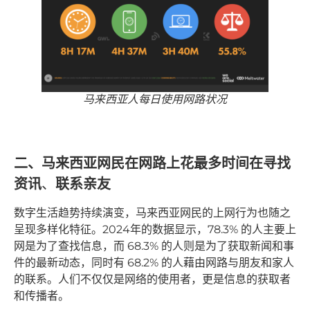
马来西亚人每日使用网路状况
二、马来西亚网民在网路上花最多时间在寻
找
资讯
、
联系亲友
数字生活趋势持续演变，马来西亚网民的上网行为也随之
呈现多样化特征。2024年的数据显示，78.3% 的人主要上
网是为了查找信息，而 68.3% 的人则是为了获取新闻和事
件的最新动态，同时有 68.2% 的人藉由网路与朋友和家人
的联系。人们不仅仅是网络的使用者，更是信息的获取者
和传播者。