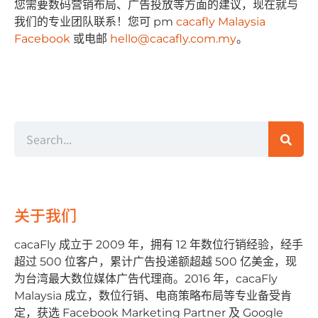
您需要数码营销布局、⼴告投放等⽅⾯的建议，现在就与
我们的专业团队联系！您可 pm
cacafly Malaysia
Facebook
或电邮
hello@cacafly.com.my
。
关于我们
cacaFly 成⽴于 2009 年，拥有 12 年数位⾏销经验，经⼿
超过 500 位客户，累计⼴告投递额超越 500 亿美⾦，现
为台湾最⼤数位媒体⼴告代理商。2016 年，cacaFly
Malaysia 成⽴，数位⾏销、电商策略布局等专业备受肯
定，获选 Facebook Marketing Partner 及 Google