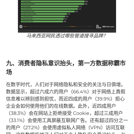
马来西亚网民透过哪些管道搜寻品牌？
九、消费者隐私意识抬头，第一方数据称霸市
场
在数字时代，人们对于网络隐私和安全的关注与日俱增。
数据显示，超过六成六的用户（66.4%）对于网络上真假
信息难以辨别感到担忧，而近四成的用户（39.9%）担心
企业会如何使用他们的在线数据。此外，近四成用户
（38.3%）会在网站上拒绝接受 Cookie，超过三成用户
（33.1%）会使用工具屏蔽互联网广告。还有超过四分之一
的用户（27.2%）会使用虚拟私人网络（VPN）访问互联