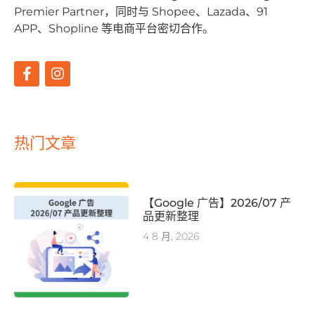
Premier Partner，同时与 Shopee、Lazada、91
APP、Shopline 等电商平台密切合作。
热门文章
【Google 广告】2026/07 产
品更新整理
4 8 月, 2026