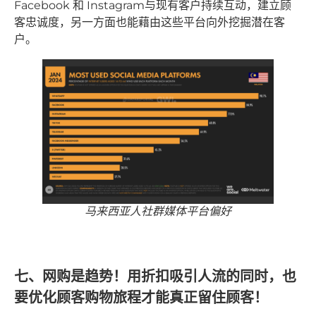
Facebook 和 Instagram与现有客户持续互动，建立顾
客忠诚度，另一方面也能藉由这些平台向外挖掘潜在客
户。
马来西亚人社群媒体平台偏好
七、网购是趋势！用折扣吸引人流的同时，也
要优化顾客购物旅程才能真正留住顾客！