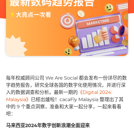
每年权威顾问公司 We Are Social 都会发布一份详尽的数
字趋势报告，研究全球各国的数字化使用情况，并进行深
入的数据调查和分析。最新一期的
《Digital 2024:
Malaysia》
已經出爐啦！cacaFly Malaysia 整理出了其
中的 9 个重点洞察，准备和大家一起分享，一起來看看
吧：
马来西亚2024年数字创新浪潮全面迎来