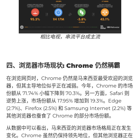
相比电视，串流平台成主流
四、浏览器市场现状: Chrome 仍然稱霸
在浏览网页时，Chrome 仍然是马来西亚最受欢迎的浏览
器，但其主导地位似乎正在减弱。今年，Chrome 的市场
份额从 71.74% 小幅下降到 70.3%。另一方面，Safari 则
逆势上涨，市场份额从 17.95% 增加到 19.3%。Edge
(2.7%)、Firefox (2.5%) 和 Samsung Internet (2.2%) 等
其他浏览器也蚕食了 Chrome 的部分市场份额。
从数据中可以看出，马来西亚的浏览器市场格局正在发生
变化。Chrome 虽然仍保持领先地位，但其他浏览器正在