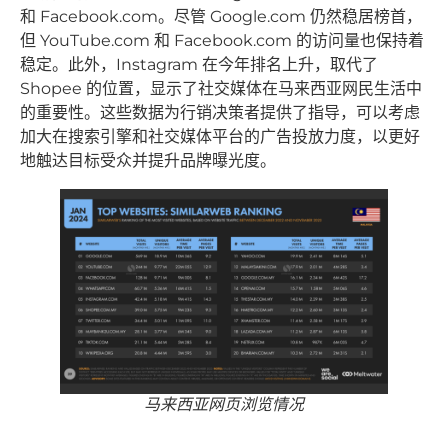
和 Facebook.com。尽管 Google.com 仍然稳居榜首，
但 YouTube.com 和 Facebook.com 的访问量也保持着
稳定。此外，Instagram 在今年排名上升，取代了
Shopee 的位置，显示了社交媒体在马来西亚网民生活中
的重要性。这些数据为行销决策者提供了指导，可以考虑
加大在搜索引擎和社交媒体平台的广告投放力度，以更好
地触达目标受众并提升品牌曝光度。
马来西亚网页浏览情况