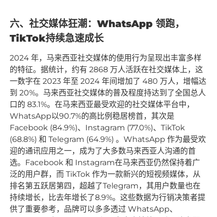
六、社交媒体狂潮：WhatsApp 领跑，
TikTok持续急速成长
2024 年，马来西亚社交媒体的使用行为呈现出丰富多样
的特征。据统计，约有 2868 万人活跃在社交媒体上，这
一数字在 2023 年至 2024 年间增加了 480 万人，增幅达
到 20%。马来西亚社交媒体的普及程度持达到了全国总人
口的 83.1%。在马来西亚最受欢迎的社交媒体平台中，
WhatsApp以90.7%的高比例稳居榜首，其次是
Facebook (84.9%)、Instagram (77.0%)、TikTok
(68.8%) 和 Telegram (64.9%) 。WhatsApp 作为最受欢
迎的通讯应用之一，成为了大多数马来西亚人沟通的首
选。Facebook 和 Instagram在马来西亚仍然保持着广
泛的用户群，而 TikTok 作为一款新兴的短视频媒体，从
排名第五跃居第四，超越了Telegram，其用户数量也在
持续增长，比去年增长了8.9%。这些数据为行销决策者提
供了重要参考，品牌可以多多透过 WhatsApp、