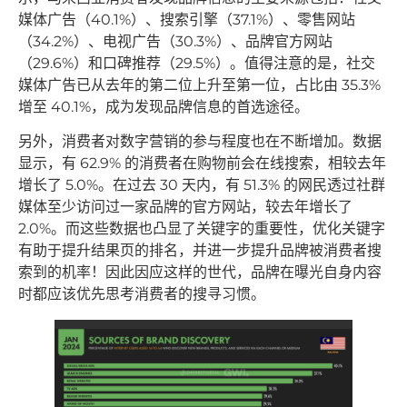
媒体广告（40.1%）、搜索引擎（37.1%）、零售网站
（34.2%）、电视广告（30.3%）、品牌官方网站
（29.6%）和口碑推荐（29.5%）。值得注意的是，社交
媒体广告已从去年的第二位上升至第一位，占比由 35.3%
增至 40.1%，成为发现品牌信息的首选途径。
另外，消费者对数字营销的参与程度也在不断增加。数据
显示，有 62.9% 的消费者在购物前会在线搜索，相较去年
增长了 5.0%。在过去 30 天内，有 51.3% 的网民透过社群
媒体至少访问过一家品牌的官方网站，较去年增长了
2.0%。而这些数据也凸显了关键字的重要性，优化关键字
有助于提升结果页的排名，并进一步提升品牌被消费者搜
索到的机率！因此因应这样的世代，品牌在曝光自身内容
时都应该优先思考消费者的搜寻习惯。