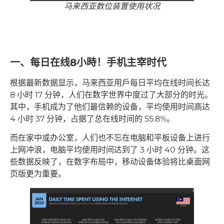
马来西亚数位装置使用状况
一、每日在线8小時！手机主宰时代
根据最新数据显示，马来西亚用戶每日平均在线时间长达
8 小时 17 分钟，人们在数字世界中度过了大部分的时光。
其中，手机成为了他们最信赖的设备，平均使用时间高达
4 小时 37 分钟，占据了总在线时间的 55.8%。
而在家中或办公室，人们也不忘在电脑和平板设备上进行
上网冲浪，电脑平均使用时间达到了 3 小时 40 分钟。这
些数据反映了，在数字布局中，移动设备体验将比桌面网
页版更为重要。