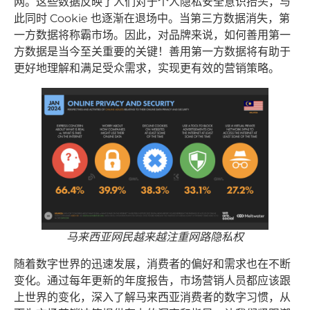
网。这些数据反映了人们对于个人隐私安全意识抬头，与
此同时 Cookie 也逐渐在退场中。当第三方数据消失，第
一方数据将称霸市场。因此，对品牌来说，如何善用第一
方数据是当今至关重要的关键！善用第一方数据将有助于
更好地理解和满足受众需求，实现更有效的营销策略。
马来西亚网民越来越注重网路隐私权
随着数字世界的迅速发展，消费者的偏好和需求也在不断
变化。通过每年更新的年度报告，市场营销人员都应该跟
上世界的变化，深入了解马来西亚消费者的数字习惯，从