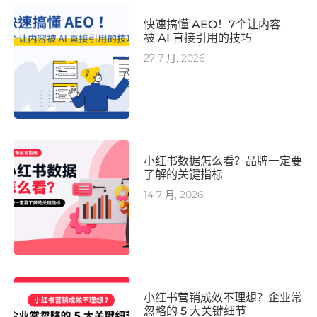
快速搞懂 AEO！7个让内容
被 AI 直接引用的技巧
27 7 月, 2026
小红书数据怎么看？品牌一定要
了解的关键指标
14 7 月, 2026
小红书营销成效不理想？企业常
忽略的 5 大关键细节