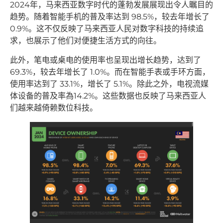
2024年，马来西亚数字时代的蓬勃发展展现出令人瞩目的
趋势。随着智能手机的普及率达到 98.5%，较去年增长了
0.9%。这不仅反映了马来西亚人民对数字科技的持续追
求，也展示了他们对便捷生活方式的向往。
此外，笔电或桌电的使用率也呈现出增长趋势，达到了
69.3%，较去年增长了 1.0%。而在智能手表或手环方面，
使用率达到了 33.1%，增长了 5.1%。除此之外，电视流媒
体设备的普及率為14.2%。这些数据也反映了马来西亚人
们越来越倚赖数位科技。