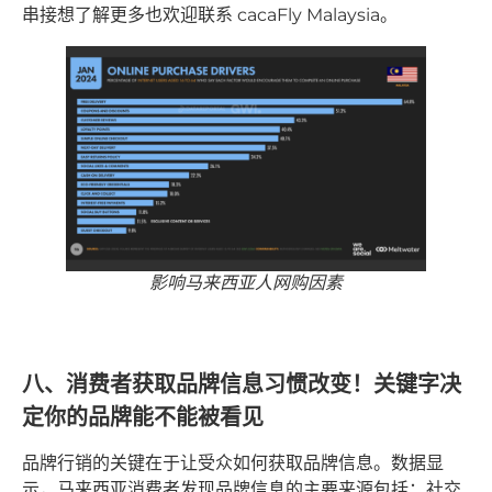
串接想了解更多也欢迎联系 cacaFly Malaysia。
影响马来西亚人网购因素
八、消费者获取品牌信息习惯改变！关键字决
定你的品牌能不能被看见
品牌行销的关键在于让受众如何获取品牌信息。数据显
示，马来西亚消费者发现品牌信息的主要来源包括：社交