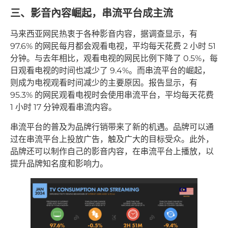
三、影音內容崛起，串流平台成主流
马来西亚网民热衷于各种影音内容，据调查显示，有
97.6% 的网民每月都会观看电视，平均每天花费 2 小时 51
分钟。与去年相比，观看电视的网民比例下降了 0.5%，每
日观看电视的时间也减少了 9.4%。而串流平台的崛起，
则成为电视观看时间减少的主要原因。报告显示，有
95.3% 的网民观看电视时会使用串流平台，平均每天花费
1 小时 17 分钟观看串流内容。
串流平台的普及为品牌行销带来了新的机遇。品牌可以通
过在串流平台上投放广告，触及广大的目标受众。此外，
品牌还可以制作自己的影音内容，在串流平台上播放，以
提升品牌知名度和影响力。