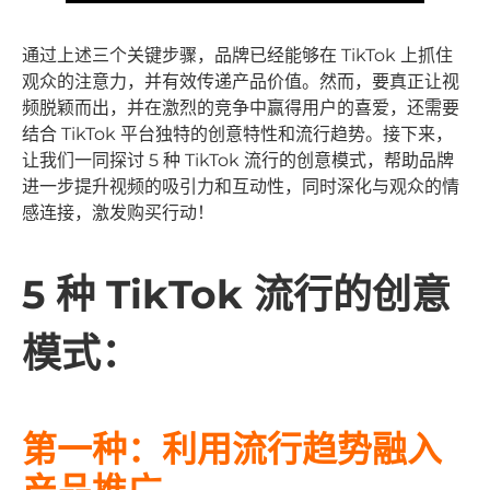
通过上述三个关键步骤，品牌已经能够在 TikTok 上抓住
观众的注意力，并有效传递产品价值。然而，要真正让视
频脱颖而出，并在激烈的竞争中赢得用户的喜爱，还需要
结合 TikTok 平台独特的创意特性和流行趋势。接下来，
让我们一同探讨 5 种 TikTok 流行的创意模式，帮助品牌
进一步提升视频的吸引力和互动性，同时深化与观众的情
感连接，激发购买行动！
5 种 TikTok 流行的创意
模式：
第一种：利用流行趋势融入