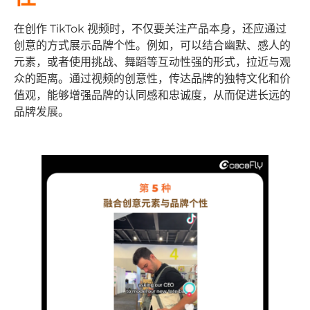
在创作 TikTok 视频时，不仅要关注产品本身，还应通过
创意的方式展示品牌个性。例如，可以结合幽默、感人的
元素，或者使用挑战、舞蹈等互动性强的形式，拉近与观
众的距离。通过视频的创意性，传达品牌的独特文化和价
值观，能够增强品牌的认同感和忠诚度，从而促进长远的
品牌发展。