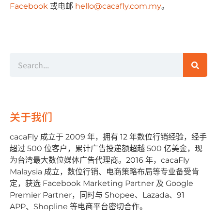
Facebook
或电邮
hello@cacafly.com.my
。
关于我们
cacaFly 成⽴于 2009 年，拥有 12 年数位⾏销经验，经⼿
超过 500 位客户，累计⼴告投递额超越 500 亿美⾦，现
为台湾最⼤数位媒体⼴告代理商。2016 年，cacaFly
Malaysia 成⽴，数位⾏销、电商策略布局等专业备受肯
定，获选 Facebook Marketing Partner 及 Google
Premier Partner，同时与 Shopee、Lazada、91
APP、Shopline 等电商平台密切合作。