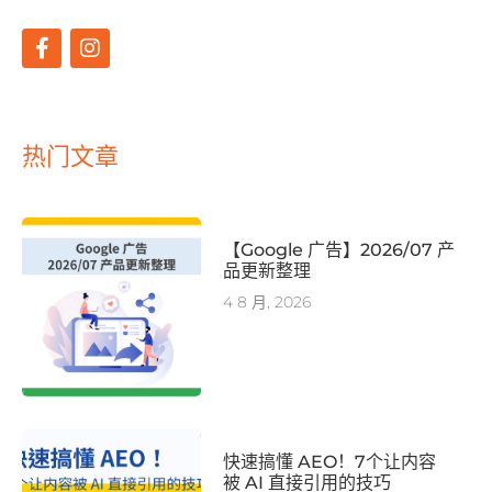
热门文章
【Google 广告】2026/07 产
品更新整理
4 8 月, 2026
快速搞懂 AEO！7个让内容
被 AI 直接引用的技巧