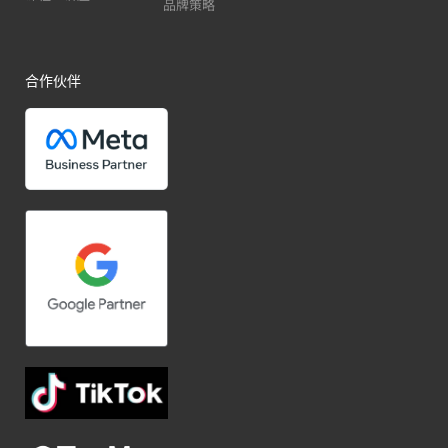
品牌策略
合作伙伴