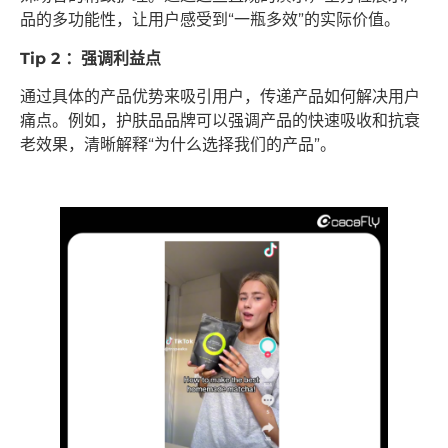
品的多功能性，让用户感受到“一瓶多效”的实际价值。
Tip 2 ：强调利益点
通过具体的产品优势来吸引用户，传递产品如何解决用户
痛点。例如，护肤品品牌可以强调产品的快速吸收和抗衰
老效果，清晰解释“为什么选择我们的产品”。