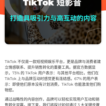
TikTok 不仅是一款短视频娱乐平台，更是品牌与消费者建
立情感联系、提升销售转化的重要工具。据官方数据显
示，73% 的 TikTok 用户表示：与其他平台相比，他们在
TikTok 上与品牌互动时感觉更有连结感。67% 的用户表
示：即使他们原本没有计划消费，TikTok 也能激发他们购
物慾。
通过战略性的内容创作，品牌可以轻松实现用户互动和销
售转化双赢。接下来，我们将探讨如何通过 3 大关键步骤