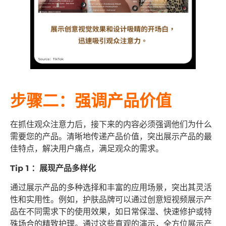
步骤二：强调产品价值
在抓住观众注意力后，接下来的内容必须强调他们为什么
需要您的产品。清晰地传递产品价值，突出展示产品的最
佳特点，解决用户痛点，满足观众的需求。
Tip 1 ：展现产品多样化
通过展示产品的多种选择和丰富的应用场景，突出其灵活
性和实用性。例如，护肤品牌可以通过创意短视频展示产
品在不同需求下的使用效果，如日常保湿、快速修护或特
殊场合的精致护理。通过这些直观的演示，全方位展示产