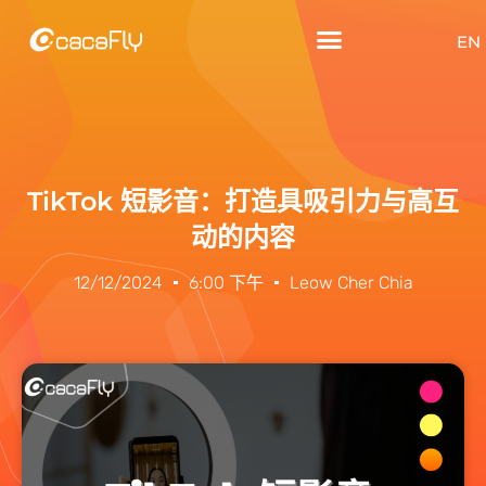
EN
TikTok 短影音：打造具吸引力与高互
动的内容
12/12/2024
6:00 下午
Leow Cher Chia