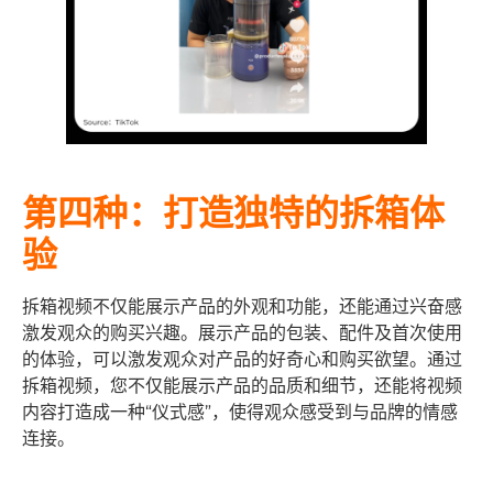
第四种：打造独特的拆箱体
验
拆箱视频不仅能展示产品的外观和功能，还能通过兴奋感
激发观众的购买兴趣。展示产品的包装、配件及首次使用
的体验，可以激发观众对产品的好奇心和购买欲望。通过
拆箱视频，您不仅能展示产品的品质和细节，还能将视频
内容打造成一种“仪式感”，使得观众感受到与品牌的情感
连接。