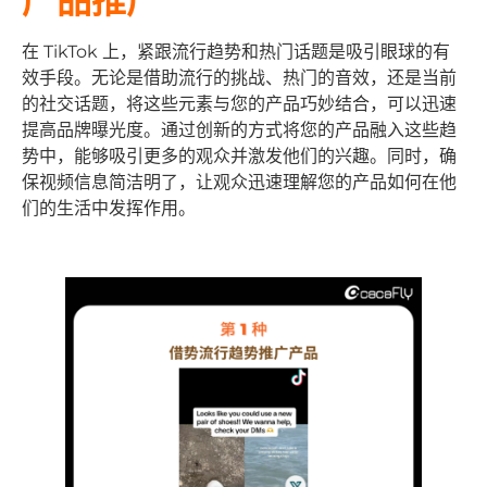
产品推广
在 TikTok 上，紧跟流行趋势和热门话题是吸引眼球的有
效手段。无论是借助流行的挑战、热门的音效，还是当前
的社交话题，将这些元素与您的产品巧妙结合，可以迅速
提高品牌曝光度。通过创新的方式将您的产品融入这些趋
势中，能够吸引更多的观众并激发他们的兴趣。同时，确
保视频信息简洁明了，让观众迅速理解您的产品如何在他
们的生活中发挥作用。