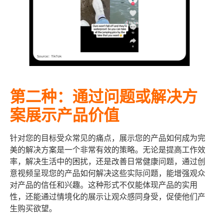
第二种
：
通过问题或解决方
案展示产品价值
针对您的目标受众常见的痛点，展示您的产品如何成为完
美的解决方案是一个非常有效的策略。无论是提高工作效
率，解决生活中的困扰，还是改善日常健康问题，通过创
意视频呈现您的产品如何解决这些实际问题，能增强观众
对产品的信任和兴趣。这种形式不仅能体现产品的实用
性，还能通过情境化的展示让观众感同身受，促使他们产
生购买欲望。