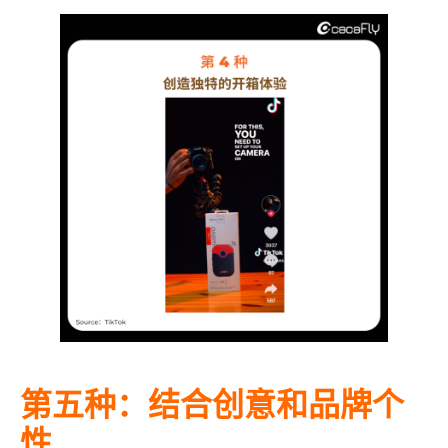
第五种：结合创意和品牌个
性