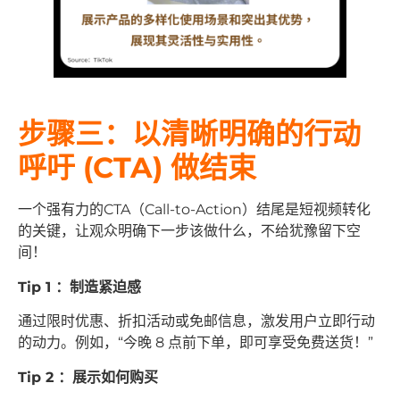
步骤三：以清晰明确的行动
呼吁 (CTA) 做结束
一个强有力的CTA（Call-to-Action）结尾是短视频转化
的关键，让观众明确下一步该做什么，不给犹豫留下空
间！
Tip 1 ：制造紧迫感
通过限时优惠、折扣活动或免邮信息，激发用户立即行动
的动力。例如，“今晚 8 点前下单，即可享受免费送货！”
Tip 2 ：展示如何购买