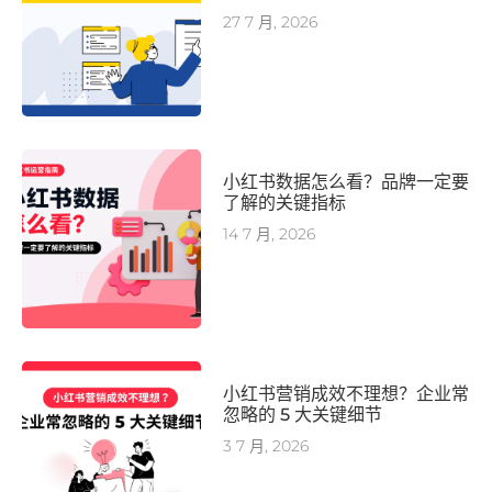
27 7 月, 2026
小红书数据怎么看？品牌一定要
了解的关键指标
14 7 月, 2026
小红书营销成效不理想？企业常
忽略的 5 大关键细节
3 7 月, 2026