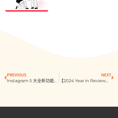
PREVIOUS
NEXT
Instagram 5 大全新功能解读，营销人必备指南 !
【2024 Year in Review｜cacaFly 大事记】