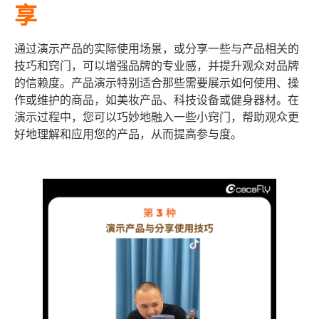
享
通过演示产品的实际使用场景，或分享一些与产品相关的
技巧和窍门，可以增强品牌的专业感，并提升观众对品牌
的信赖度。产品演示特别适合那些需要展示如何使用、操
作或维护的商品，如美妆产品、科技设备或健身器材。在
演示过程中，您可以巧妙地融入一些小窍门，帮助观众更
好地理解和应用您的产品，从而提高参与度。