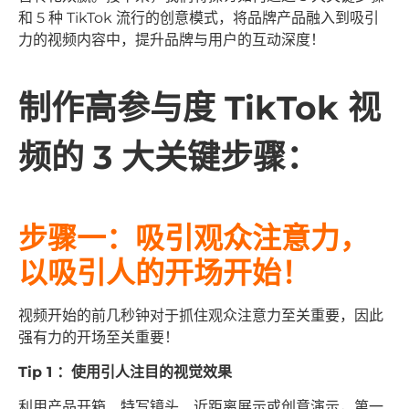
和 5 种 TikTok 流行的创意模式，将品牌产品融入到吸引
力的视频内容中，提升品牌与用户的互动深度！
制作高参与度 TikTok 视
频的 3 大关键步骤：
步骤一：
吸引观众注意力，
以吸引人的开场开始！
视频开始的前几秒钟对于抓住观众注意力至关重要，因此
强有力的开场至关重要！
Tip 1 ：使用引人注目的视觉效果
利用产品开箱、特写镜头、近距离展示或创意演示，第一