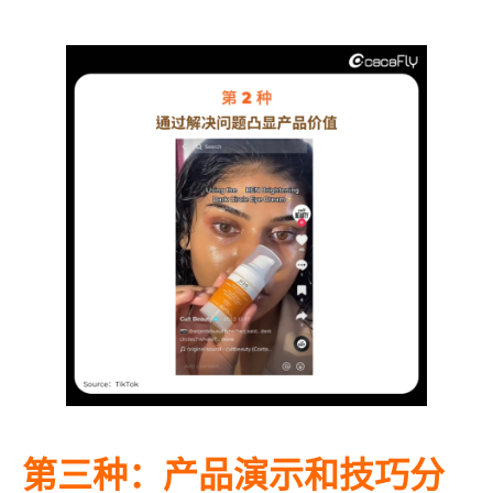
第三种：产品演示和技巧分