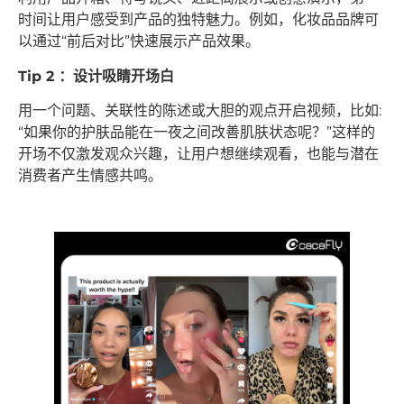
时间让用户感受到产品的独特魅力。例如，化妆品品牌可
以通过“前后对比”快速展示产品效果。
Tip 2 ：设计吸睛开场白
用一个问题、关联性的陈述或大胆的观点开启视频，比如:
“如果你的护肤品能在一夜之间改善肌肤状态呢？”这样的
开场不仅激发观众兴趣，让用户想继续观看，也能与潜在
消费者产生情感共鸣。