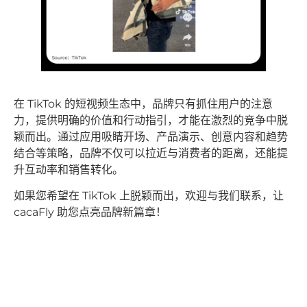
在 TikTok 的短视频生态中，品牌只有抓住用户的注意
力，提供明确的价值和行动指引，才能在激烈的竞争中脱
颖而出。通过应用吸睛开场、产品演示、创意内容和趋势
结合等策略，品牌不仅可以拉近与消费者的距离，还能提
升互动率和销售转化。
如果您希望在 TikTok 上脱颖而出，欢迎与我们联系，让
cacaFly 助您点亮品牌新篇章！