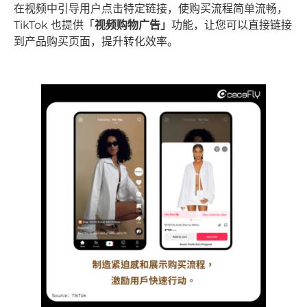
在视频中引导用户点击特定链接，使购买流程简单流畅，
TikTok 也提供「
视频购物广告
」
功能，让您可以直接链接
到产品购买页面，提升转化效率。