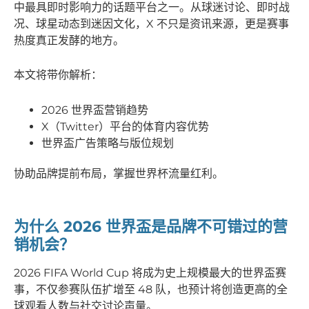
中最具即时影响力的话题平台之一。从球迷讨论、即时战
况、球星动态到迷因文化，X 不只是资讯来源，更是赛事
热度真正发酵的地方。
本文将带你解析：
2026 世界盃营销趋势
X（Twitter）平台的体育内容优势
世界盃广告策略与版位规划
协助品牌提前布局，掌握世界杯流量红利。
为什么 2026 世界盃是品牌不可错过的营
销机会？
2026 FIFA World Cup 将成为史上规模最大的世界盃赛
事，不仅参赛队伍扩增至 48 队，也预计将创造更高的全
球观看人数与社交讨论声量。