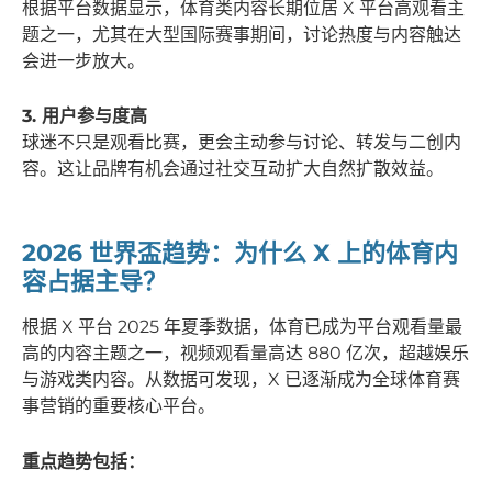
根据平台数据显示，体育类内容长期位居 X 平台高观看主
题之一，尤其在大型国际赛事期间，讨论热度与内容触达
会进一步放大。
3. 用户参与度高
球迷不只是观看比赛，更会主动参与讨论、转发与二创内
容。这让品牌有机会通过社交互动扩大自然扩散效益。
2026 世界盃趋势：为什么 X 上的体育内
容占据主导？
根据 X 平台 2025 年夏季数据，体育已成为平台观看量最
高的内容主题之一，视频观看量高达 880 亿次，超越娱乐
与游戏类内容。从数据可发现，X 已逐渐成为全球体育赛
事营销的重要核心平台。
重点趋势包括：