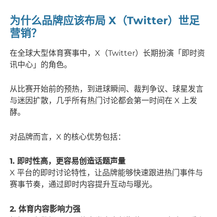
为什么品牌应该布局 X（Twitter）世足
营销？
在全球大型体育赛事中，X（Twitter）长期扮演「即时资
讯中心」的角色。
从比赛开始前的预热，到进球瞬间、裁判争议、球星发言
与迷因扩散，几乎所有热门讨论都会第一时间在 X 上发
酵。
对品牌而言，X 的核心优势包括：
1. 即时性高，更容易创造话题声量
X 平台的即时讨论特性，让品牌能够快速跟进热门事件与
赛事节奏，通过即时内容提升互动与曝光。
2. 体育内容影响力强