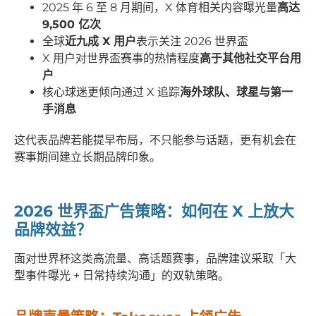
2025 年 6 至 8 月期间，X 体育相关内容曝光量
高达
9,500 亿次
全球
近九成 X 用户
表示关注 2026 世界盃
X 用户对世界盃赛事的热情程度
高于其他社交平台用
户
核心球迷更倾向通过 X 追踪
海外球队、球星与第一
手消息
这代表品牌若能提早布局，不只能参与话题，更有机会在
赛事期间建立长期品牌印象。
2026 世界盃广告策略：如何在 X 上放大
品牌效益？
面对世界杯这类高流量、高话题赛事，品牌建议采取「大
型事件曝光 + 日常持续沟通」的双轨策略。