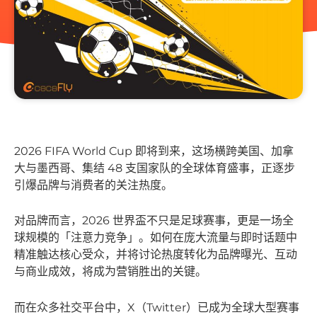
2026 FIFA World Cup 即将到来，这场横跨美国、加拿
大与墨西哥、集结 48 支国家队的全球体育盛事，正逐步
引爆品牌与消费者的关注热度。
对品牌而言，2026 世界盃不只是足球赛事，更是一场全
球规模的「注意力竞争」。如何在庞大流量与即时话题中
精准触达核心受众，并将讨论热度转化为品牌曝光、互动
与商业成效，将成为营销胜出的关键。
而在众多社交平台中，X（Twitter）已成为全球大型赛事