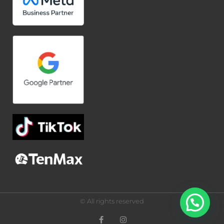
© All rights reserved