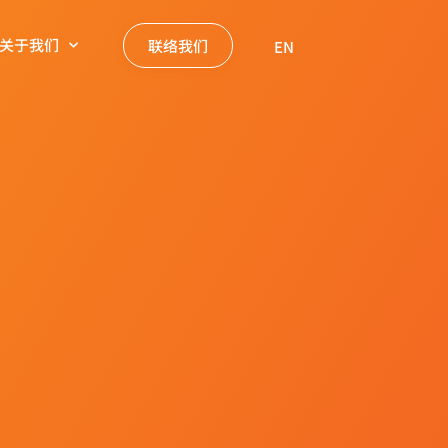
关于我们
联络我们
EN