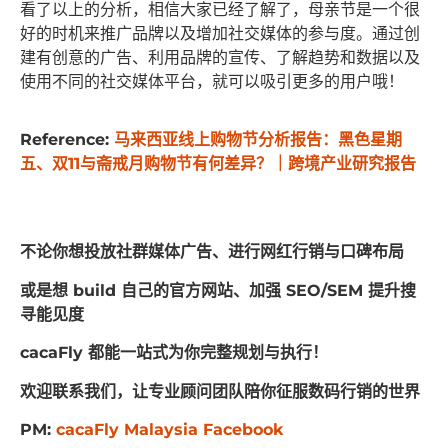
看了以上的分析，相信大家已经了解了，母亲节是一个很
好的时机来推广品牌以及增加社交媒体的参与度。通过创
建有创意的广告、利用品牌的宣传、了解趋势和数据以及
使用不同的社交媒体平台，就可以吸引更多的用户哦！
Reference:
马来西亚线上购物节分析报告：黑色星期
五、双11与斋戒月购物节有何差异？｜跨境产业研究报告
不论你想投放社群媒体广告、进行网红行销与口碑布局
或是想 build 自己的官方网站、加强 SEO/SEM 提升搜
寻能见度
cacaFly 都能一站式为你完整规划与执行！
欢迎联系我们，让专业顾问团队陪你征服数码行销的世界
PM:
cacaFly Malaysia Facebook