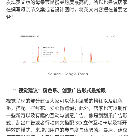
发现英文版的母亲节是搜寻热度最高的。所以也建议店家
在撰写母亲节文案或者设计图时，将英文内容摆在首要之
务！
Source : Google Trend
视觉建议：粉色系、创意广告形式最抢眼
视觉呈现的部分建议大家可以使用温馨的粉红以及红色
系，搭配一些鲜花、爱心做点缀；此外，店家也可以制作
一些新奇以及有趣的互动与创意广告，像是刮刮乐广告形
式，刮出广告或者行动内文搭配 3D 立体互动卡以及撕开
特效的模式，来增加用户的参与度与体验感。最后，建议