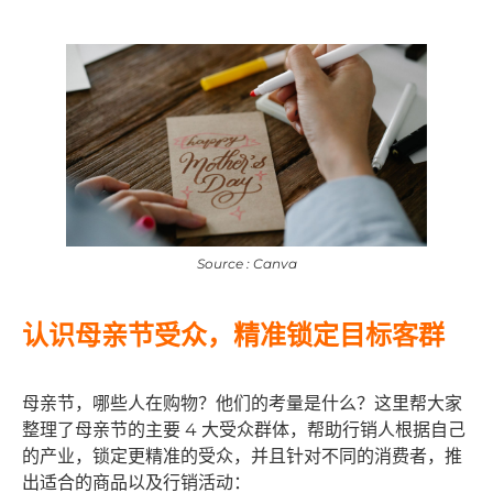
Source : Canva
认识母亲节受众，精准锁定目标客群
母亲节，哪些人在购物？他们的考量是什么？这里帮大家
整理了母亲节的主要 4 大受众群体，帮助行销人根据自己
的产业，锁定更精准的受众，并且针对不同的消费者，推
出适合的商品以及行销活动：