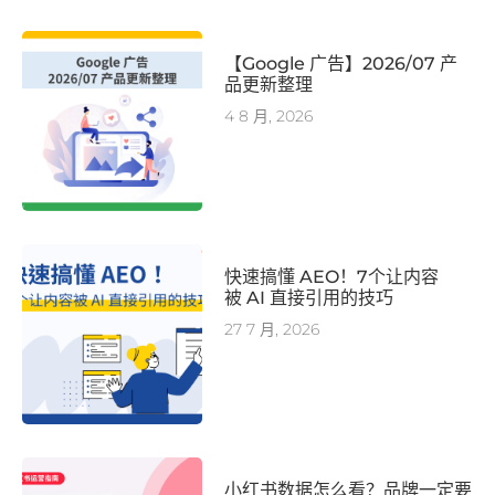
【Google 广告】2026/07 产
品更新整理
4 8 月, 2026
快速搞懂 AEO！7个让内容
被 AI 直接引用的技巧
27 7 月, 2026
小红书数据怎么看？品牌一定要