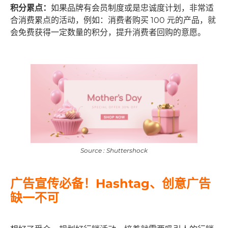
积分累点：
如果品牌有会员制度或是忠诚度计划，非常适
合消费累点的活动，例如：消费者购买 100 元的产品，就
会免费获得一定数量的积分，提升消费者回购的意愿。
Source : Shuttershock
广告宣传必备！Hashtag、创意广告
缺一不可