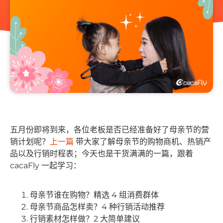
五月份即将到来，各位老板是否已经准备好了母亲节的营
销计划呢？
上一篇
带大家了解母亲节的购物商机、热销产
品以及行销时程表；今天也是干货满满的一篇，跟着
cacaFly 一起学习：
母亲节谁在购物？精选 4 组消费群体
母亲节商品怎样卖？4 种行销活动推荐
行销素材怎样做？2 大简单建议