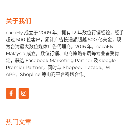
关于我们
cacaFly 成⽴于 2009 年，拥有 12 年数位⾏销经验，经⼿
超过 500 位客户，累计⼴告投递额超越 500 亿美⾦，现
为台湾最⼤数位媒体⼴告代理商。2016 年，cacaFly
Malaysia 成⽴，数位⾏销、电商策略布局等专业备受肯
定，获选 Facebook Marketing Partner 及 Google
Premier Partner，同时与 Shopee、Lazada、91
APP、Shopline 等电商平台密切合作。
热门文章