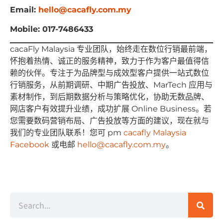
Email:
hello@cacafly.com.my
Mobile: 017-7486433
cacaFly Malaysia 专业团队，始终⾛在数位⾏销最前端，
怀抱着热情、诚正的服务精神，致⼒于作为客户最值得信
赖的伙伴。专注于为品牌型与成效型客户提供⼀站式数位
⾏销服务，从前期调研、中期⼴告投放、MarTech 应⽤与
素材制作，到后期数据分析与策略优化，协助⽆数品牌、
⽹店客户有效提升业绩，成功扩展 Online Business。若
您需要数码营销布局、⼴告投放等⽅⾯的建议，现在就与
我们的专业团队联系！您可 pm
cacafly Malaysia
Facebook
或电邮
hello@cacafly.com.my
。