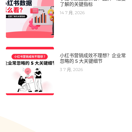
了解的关键指标
14 7 月, 2026
小红书营销成效不理想？企业常
忽略的 5 大关键细节
3 7 月, 2026