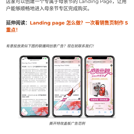
店家可以创建一个专属于母亲节的 Landing Page，让用
户能够顺畅地进入母亲节专区完成购买。
延伸阅读：
Landing page 怎么做？一次看销售页制作 5
重点！
有意投放类似下图的联播网创意广告？现在就联系我们！
撕开特效盖板广告范例