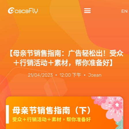
EN
【母亲节销售指南：广告轻松出！受众
＋行销活动＋素材，帮你准备好】
21/04/2023
12:00 下午
Joean