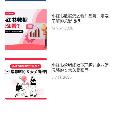
小红书数据怎么看？品牌一定要
了解的关键指标
14 7 月, 2026
小红书营销成效不理想？企业常
忽略的 5 大关键细节
3 7 月, 2026