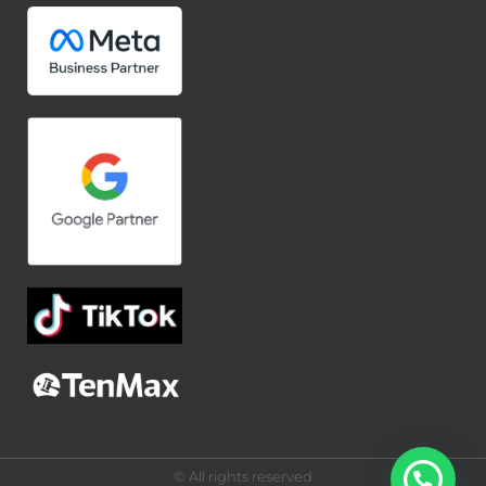
© All rights reserved