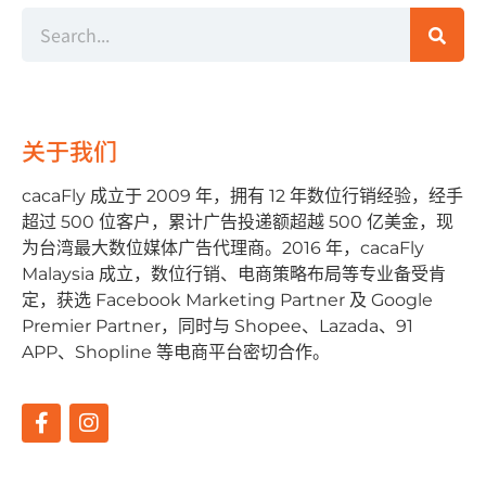
关于我们
cacaFly 成⽴于 2009 年，拥有 12 年数位⾏销经验，经⼿
超过 500 位客户，累计⼴告投递额超越 500 亿美⾦，现
为台湾最⼤数位媒体⼴告代理商。2016 年，cacaFly
Malaysia 成⽴，数位⾏销、电商策略布局等专业备受肯
定，获选 Facebook Marketing Partner 及 Google
Premier Partner，同时与 Shopee、Lazada、91
APP、Shopline 等电商平台密切合作。