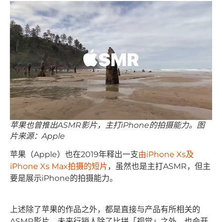
苹果也曾推出ASMR影片，主打iPhone的拍摄能力。图
片来源：Apple
苹果（Apple）也在2019年释出一支
由iPhone Xs及
iPhone Xs Max拍摄的短片
，虽然也是主打ASMR，但主
要是展示iPhone的拍摄能力。
上述除了苹果的作品之外，都是直接与产品有所相关的
ASMR影片，未来行销人除了比拼「视觉」之外，也会开