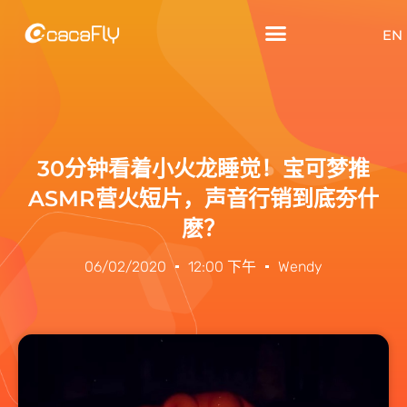
EN
30分钟看着小火龙睡觉！宝可梦推
ASMR营火短片，声音行销到底夯什
麽？
06/02/2020
12:00 下午
Wendy