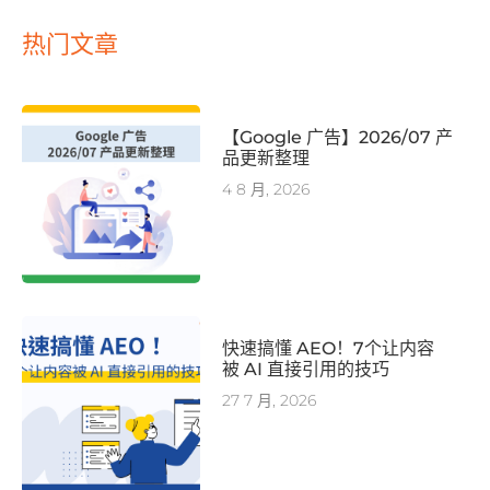
热门文章
【Google 广告】2026/07 产
品更新整理
4 8 月, 2026
快速搞懂 AEO！7个让内容
被 AI 直接引用的技巧
27 7 月, 2026