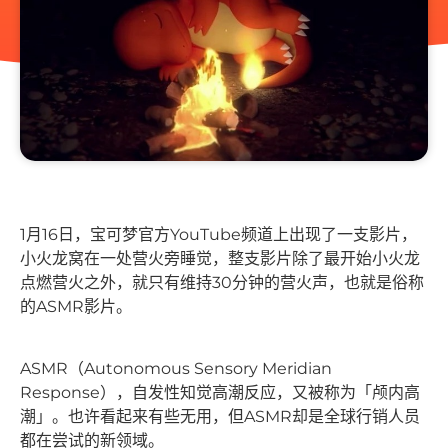
1月16日，宝可梦官方YouTube频道上出现了一支影片，
小火龙窝在一处营火旁睡觉，整支影片除了最开始小火龙
点燃营火之外，就只有维持30分钟的营火声，也就是俗称
的ASMR影片。
ASMR（Autonomous Sensory Meridian
Response），自发性知觉高潮反应，又被称为「颅内高
潮」。也许看起来有些无用，但ASMR却是全球行销人员
都在尝试的新领域。