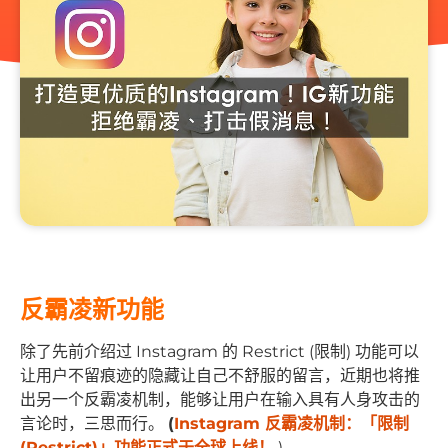
反霸凌新功能
除了先前介绍过 Instagram 的 Restrict (限制) 功能可以
让用户不留痕迹的隐藏让自己不舒服的留言，近期也将推
出另一个反霸凌机制，能够让用户在输入具有人身攻击的
言论时，三思而行。
(
Instagram 反霸凌机制：「限制
(Restrict)」功能正式于全球上线！
)