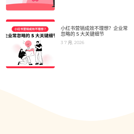
小红书营销成效不理想？企业常
忽略的 5 大关键细节
3 7 月, 2026