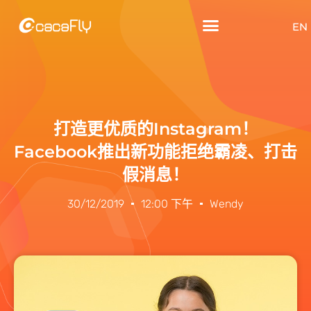
EN
打造更优质的Instagram！
Facebook推出新功能拒绝霸凌、打击
假消息！
30/12/2019
12:00 下午
Wendy