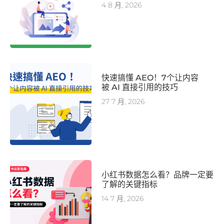
4 8 月, 2026
快速搞懂 AEO！7个让内容
被 AI 直接引用的技巧
27 7 月, 2026
小红书数据怎么看？品牌一定要
了解的关键指标
14 7 月, 2026