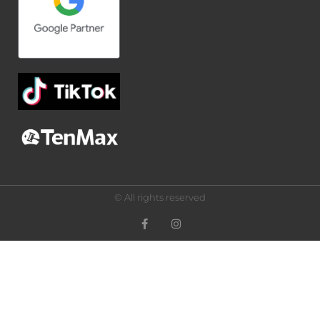
© All rights reserved