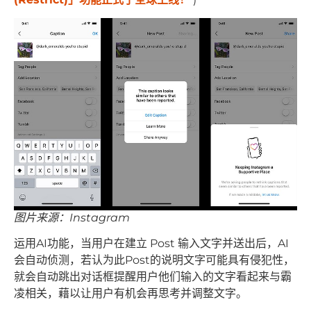
图片来源：Instagram
运用AI功能，当用户在建立 Post 输入文字并送出后，AI
会自动侦测，若认为此Post的说明文字可能具有侵犯性，
就会自动跳出对话框提醒用户他们输入的文字看起来与霸
凌相关，藉以让用户有机会再思考并调整文字。