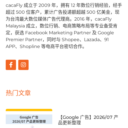
cacaFly 成⽴于 2009 年，拥有 12 年数位⾏销经验，经⼿
超过 500 位客户，累计⼴告投递额超越 500 亿美⾦，现
为台湾最⼤数位媒体⼴告代理商。2016 年，cacaFly
Malaysia 成⽴，数位⾏销、电商策略布局等专业备受肯
定，获选 Facebook Marketing Partner 及 Google
Premier Partner，同时与 Shopee、Lazada、91
APP、Shopline 等电商平台密切合作。
热门文章
【Google 广告】2026/07 产
品更新整理