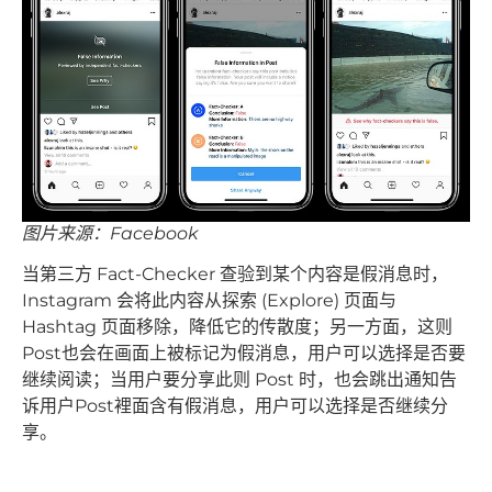
图片来源：Facebook
当第三方 Fact-Checker 查验到某个内容是假消息时，
Instagram 会将此内容从探索 (Explore) 页面与
Hashtag 页面移除，降低它的传散度；另一方面，这则
Post也会在画面上被标记为假消息，用户可以选择是否要
继续阅读；当用户要分享此则 Post 时，也会跳出通知告
诉用户Post裡面含有假消息，用户可以选择是否继续分
享。