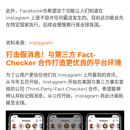
此外，Facebook也希望这个功能让人们知道在
Instagram 上是不容许任何霸凌发生的。目前此功能会先
在特定国家执行，后续会慢慢推行是全球各国。
资料来源：
Instagram
打击假消息！与第三方 Fact-
Checker 合作打造更优良的平台环境
为了让用户更信任他们在 Instagram 上所看到的资讯，
从今年五月开始，Instagram 开始在美国与第三方事实查
核的公司 (Third-Party-Fact-Checker) 合作，希望能够
辨认并标记假消息，从12月开始，Instagram 将此计画拓
展至全球。