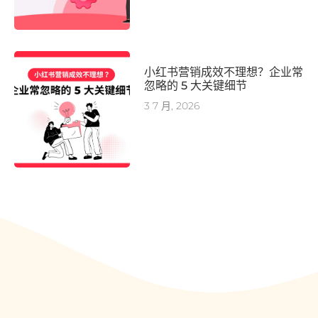
小红书营销成效不理想？企业常
忽略的 5 大关键细节
3 7 月, 2026