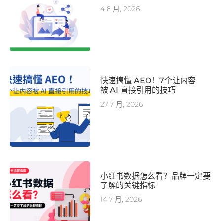
4 8 月, 2026
快速搞懂 AEO！7个让内容
被 AI 直接引用的技巧
27 7 月, 2026
小红书数据怎么看？品牌一定要
了解的关键指标
14 7 月, 2026