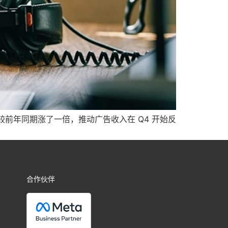
 的时间较前年同期涨了一倍，推动广告收入在 Q4 开始反
合作伙伴