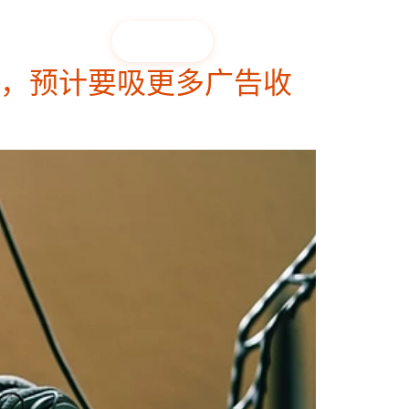
联络我们
关于我们
EN
音经济，预计要吸更多广告收