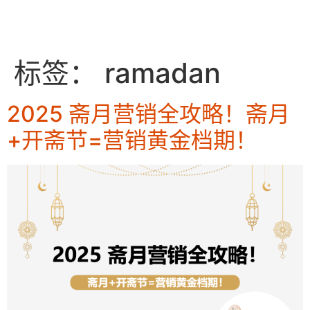
EN
标签：
ramadan
2025 斋月营销全攻略！斋月
+开斋节=营销黄金档期！