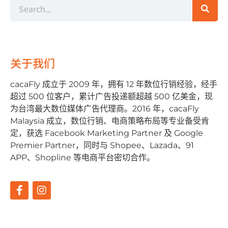
关于我们
cacaFly 成⽴于 2009 年，拥有 12 年数位⾏销经验，经⼿
超过 500 位客户，累计⼴告投递额超越 500 亿美⾦，现
为台湾最⼤数位媒体⼴告代理商。2016 年，cacaFly
Malaysia 成⽴，数位⾏销、电商策略布局等专业备受肯
定，获选 Facebook Marketing Partner 及 Google
Premier Partner，同时与 Shopee、Lazada、91
APP、Shopline 等电商平台密切合作。