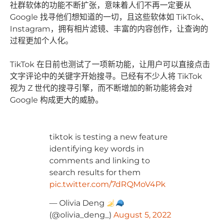
社群软体的功能不断扩张，意味着人们不再一定要从
Google 找寻他们想知道的一切，且这些软体如 TikTok、
Instagram，拥有相片滤镜、丰富的内容创作，让查询的
过程更加个人化。
TikTok 在日前也测试了一项新功能，让用户可以直接点击
文字评论中的关键字开始搜寻。已经有不少人将 TikTok
视为 Z 世代的搜寻引擎，而不断增加的新功能将会对
Google 构成更大的威胁。
tiktok is testing a new feature
identifying key words in
comments and linking to
search results for them
pic.twitter.com/7dRQMoV4Pk
— Olivia Deng
(@olivia_deng_)
August 5, 2022