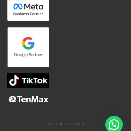
© All rights reserved