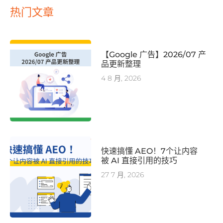
热门文章
【Google 广告】2026/07 产
品更新整理
4 8 月, 2026
快速搞懂 AEO！7个让内容
被 AI 直接引用的技巧
27 7 月, 2026