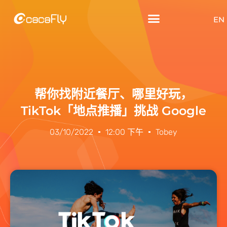
EN
帮你找附近餐厅、哪里好玩，
TikTok「地点推播」挑战 Google
03/10/2022
12:00 下午
Tobey