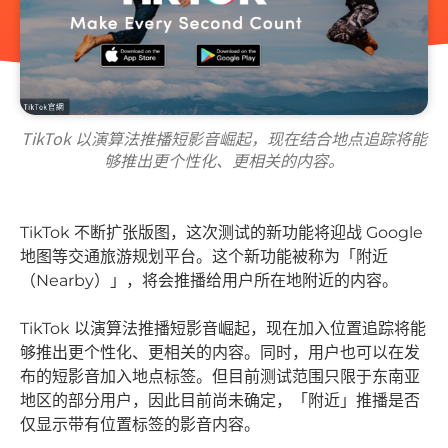
TikTok 以演算法推播短影音崛起，现在结合地点追踪将能
够推出更个性化、更相关的内容。
TikTok 不断扩张版图，这次测试的新功能将迎战 Google
地图等交通旅游规划平台。这个新功能被称为「附近
（Nearby）」，将会推播给用户所在地附近的内容。
TikTok 以演算法推播短影音崛起，现在加入位置追踪将能
够推出更个性化、更相关的内容。同时，用户也可以在发
布的短影音加入地点标签。但目前测试范围只限于东南亚
地区的部分用户，因此目前尚未确定，「附近」推播是否
仅显示带有位置标签的影音内容。