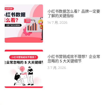
小红书数据怎么看？品牌一定要
了解的关键指标
14 7 月, 2026
小红书营销成效不理想？企业常
忽略的 5 大关键细节
3 7 月, 2026