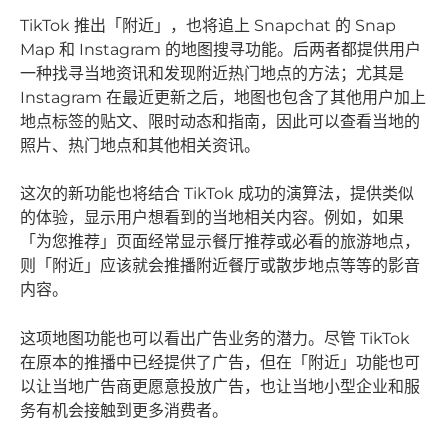
TikTok 推出「附近」，也将追上 Snapchat 的 Snap
Map 和 Instagram 的地图搜寻功能。后两者都提供用户
一种找寻当地资讯和发现附近热门地点的方法；尤其是
Instagram 在最近更新之后，地图也包含了其他用户加上
地点标签的贴文、限时动态和指南，因此可以查看当地的
照片、热门地点和其他相关资讯。
这次的新功能也将结合 TikTok 成功的演算法，提供类似
的体验，显示用户想看到的当地相关内容。例如，如果
「为您推荐」页面经常显示餐厅推荐或必看的旅游地点，
则「附近」应该就会推播附近餐厅或散步地点等等的影音
内容。
这项地图功能也可以看出广告业务的潜力。尽管 TikTok
在原本的推播中已经提供了广告，但在「附近」功能也可
以让当地广告商更愿意投放广告，也让当地小型企业和服
务有机会接触到更多消费者。