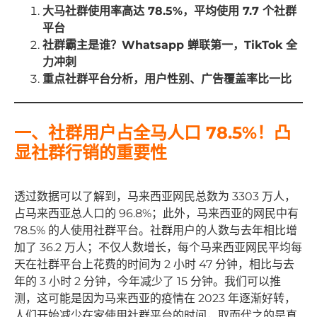
大马社群使用率高达 78.5%，平均使用 7.7 个社群
平台
社群霸主是谁？Whatsapp 蝉联第一，TikTok 全
力冲刺
重点社群平台分析，用户性别、广告覆盖率比一比
一、社群用户占全马人口 78.5%！凸
显社群行销的重要性
透过数据可以了解到，马来西亚网民总数为 3303 万人，
占马来西亚总人口的 96.8%；此外，马来西亚的网民中有
78.5% 的人使用社群平台。社群用户的人数与去年相比增
加了 36.2 万人；不仅人数增长，每个马来西亚网民平均每
天在社群平台上花费的时间为 2 小时 47 分钟，相比与去
年的 3 小时 2 分钟，今年减少了 15 分钟。我们可以推
测，这可能是因为马来西亚的疫情在 2023 年逐渐好转，
人们开始减少在家使用社群平台的时间，取而代之的是直