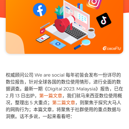
权威顾问公司 We are social 每年初皆会发布一份详尽的
数位报告，针对全球各国的数位使用情形，进行全面的数
据调查。最新一期《Digital 2023: Malaysia》报告，已在
2 月 13 日出炉，
第
一篇文章
，我们就马来西亚数位使用概
况，整理出 5 大重点；
第二篇文章
，则聚焦于探究大马人
的网购行为；本篇文章，将聚焦于社群使用的重点数据与
洞察。话不多说，一起来看看吧：