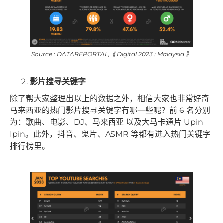
Source : DATAREPORTAL,《 Digital 2023 : Malaysia 》
影片搜寻关键字
除了帮大家整理出以上的数据之外，相信大家也非常好奇
马来西亚的热门影片搜寻关键字有哪一些呢？前 6 名分别
为：歌曲、电影、DJ、马来西亚 以及大马卡通片 Upin
Ipin。此外，抖音、鬼片、ASMR 等都有进入热门关键字
排行榜里。