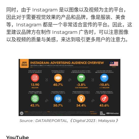
同时，由于 Instagram 是以图像以及视频为主的平台，
因此对于需要视觉效果的产品和品牌，像是服装、美食
等，Instagram 都是一个非常适合宣传的平台。因此，这
里建议品牌方在制作 Instagram 广告时，可以注意图像
以及视频的质量与美感，来达到吸引更多用户的注意力。
Source : DATAREPORTAL,《 Digital 2023 : Malaysia 》
YouTube