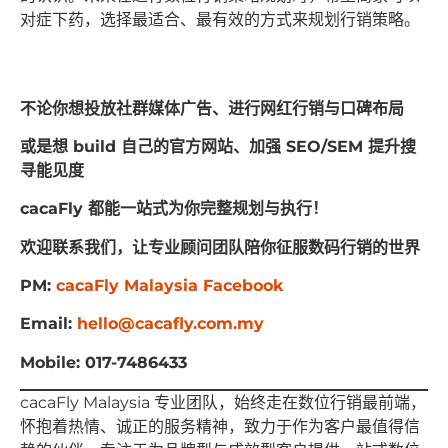
对症下药，选择最适合、最有效的方式来规划行销策略。
不论你想投放社群媒体广告、进行网红行销与口碑布局
或是想 build 自己的官方网站、加强 SEO/SEM 提升搜
寻能见度
cacaFly 都能一站式为你完整规划与执行！
欢迎联系我们，让专业顾问团队陪你征服数码行销的世界
PM:
cacaFly Malaysia Facebook
Email:
hello@cacafly.com.my
Mobile: 017-7486433
cacaFly Malaysia 专业团队，始终⾛在数位⾏销最前端，
怀抱着热情、诚正的服务精神，致⼒于作为客户最值得信