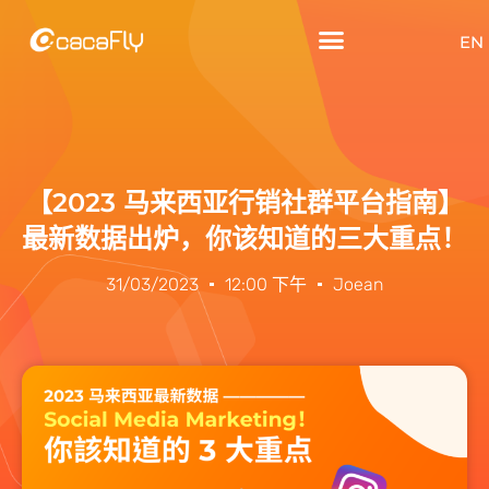
EN
【2023 马来西亚行销社群平台指南】
最新数据出炉，你该知道的三大重点！
31/03/2023
12:00 下午
Joean