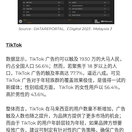
Source : DATAREPORTAL,《 Digital 2023 : Malaysia 》
TikTok
数据显示，TikTok 广告约可以触及 1930 万的大马人民，
约占全国人口 56.6%；然而，若聚焦于 18 岁以上的人
口，TikTok 广告的触及率高达 77.7%，逼近八成。可见
TikTok 广告对于年轻族群的覆盖效果极佳，是值得一试的
新媒体；性别组成方面， TikTok 的女性用戶以 56.4%，
高於男性的 43.6%。
整体而言，TikTok 在马来西亚的用户数量不断增加，广告
触及人数也随之提升，为品牌方提供了更多市场的机会；
而由于 TikTok 的用户年龄层较为年轻，如果品牌方想要
投放广告，建议可制定有针对性的广告策略，确保广告的