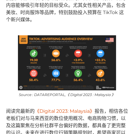
内容能够吸引年轻的目标受众。尤其女性相关产品，包含
美妆、时尚服饰等品牌，特别鼓励投入预算在 TikTok 这
个新兴媒体。
Source : DATAREPORTAL,《 Digital 2023 : Malaysia 》
阅读完最新的
《Digital 2023: Malaysia》
报告，相信各位
老板们对与马来西亚的数位使用概况、电商购物习惯，以
及这篇聚焦在分析社群平台偏好的数据，都具备了更完整
的认识。未来在进行数位行销策略规划时，希望商家可以