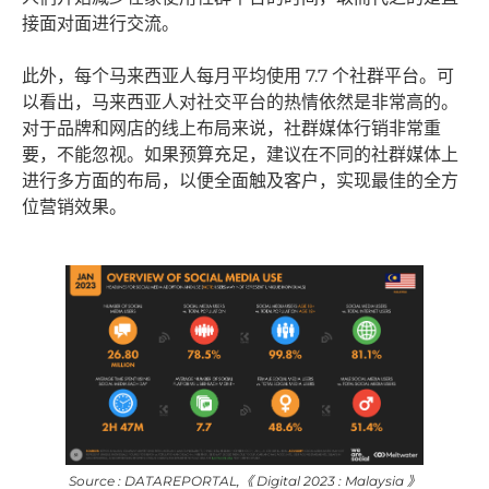
接面对面进行交流。
此外，每个马来西亚人每月平均使用 7.7 个社群平台。可
以看出，马来西亚人对社交平台的热情依然是非常高的。
对于品牌和网店的线上布局来说，社群媒体行销非常重
要，不能忽视。如果预算充足，建议在不同的社群媒体上
进行多方面的布局，以便全面触及客户，实现最佳的全方
位营销效果。
Source : DATAREPORTAL,《 Digital 2023 : Malaysia 》