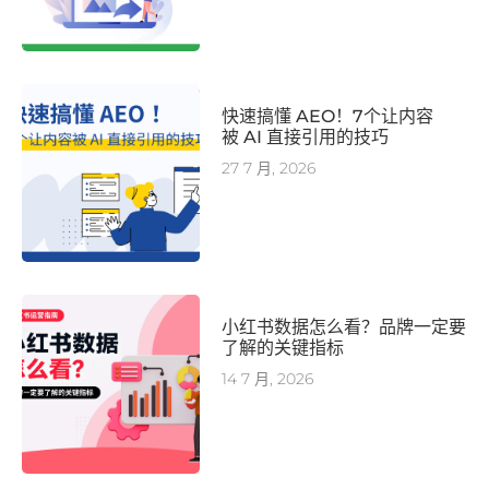
快速搞懂 AEO！7个让内容
被 AI 直接引用的技巧
27 7 月, 2026
小红书数据怎么看？品牌一定要
了解的关键指标
14 7 月, 2026