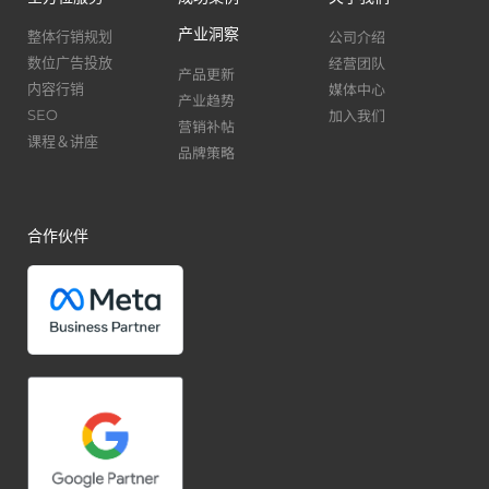
产业洞察
公司介绍
整体行销规划
经营团队
数位广告投放
产品更新
媒体中心
内容行销
产业趋势
加入我们
SEO
营销补帖
课程＆讲座
品牌策略
合作伙伴