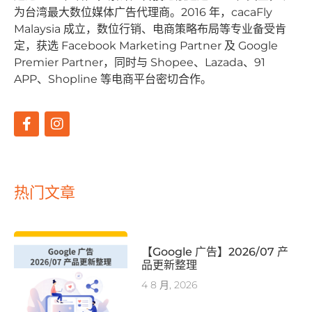
为台湾最⼤数位媒体⼴告代理商。2016 年，cacaFly
Malaysia 成⽴，数位⾏销、电商策略布局等专业备受肯
定，获选 Facebook Marketing Partner 及 Google
Premier Partner，同时与 Shopee、Lazada、91
APP、Shopline 等电商平台密切合作。
热门文章
【Google 广告】2026/07 产
品更新整理
4 8 月, 2026