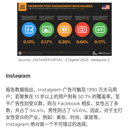
Source : DATAREPORTAL,《 Digital 2023 : Malaysia 》
Instagram
报告数据指出，Instagram 广告可触及 1390 万大马用
户；若聚焦在 13 岁以上的用户则有 50.7% 的覆盖率。至
于广告性别受众群，则与 Facebook 相反，女性占了多
数，共占了 54.4%，男性则占了 45.6%。因此，对于主打
女性受众的产业，例如：美妆、时尚、家居等，
Instagram 绝对是一个不可错过的选择。