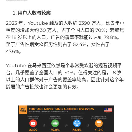
用户人数与轮廓
2023 年，Youtube 触及的人数约 2390 万人，比去年小
幅度的增加大约 30 万人，占了全国人口的 70%；若聚焦
在 18 岁以上的人口，广告的覆盖率就能过达到 79.8%。
至于广告性别受众群男性则占了 52.4%，女性占了
47.6%。
Youtube 在马来西亚依然是个非常受欢迎的观看视频平
台，几乎覆盖了全国人口的 70%。值得关注的是，18 岁
以上的人口群体对于广告的覆盖率较高，因此针对这个年
龄层的广告投放也许会更加的有效。