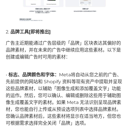
2.
品牌工具[即将推出]
广告主近期能通过广告层级的「品牌」区块表达其偏好的
品牌素材，并在未来的广告中继续应用这些素材。以下是
创建或编辑广告时可用的素材：
•
标志、品牌颜色和字体：
Meta将自动从您之前的广告、
先前提供的网站和 Shopify 资料等现有资产中提取并呈现
这些品牌素材，以辅助「图像生成和添加覆盖文字」功能
的运作。然后，您可以确认、编辑或删除这些用于辅助图
像生成覆盖文字的素材。如果 Meta 无法识别呈现品牌素
材，您也能自行上传或从预设选项列表中选择品牌素材。
您确认品牌素材后，这些素材将显示在适当地方，但您也
可根据需求选择完全关闭「品牌」选项。