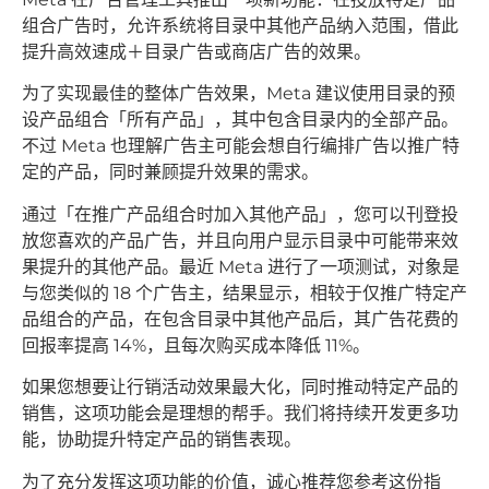
组合广告时，允许系统将目录中其他产品纳入范围，借此
提升高效速成＋目录广告或商店广告的效果。
为了实现最佳的整体广告效果，Meta 建议使用目录的预
设产品组合「所有产品」，其中包含目录内的全部产品。
不过 Meta 也理解广告主可能会想自行编排广告以推广特
定的产品，同时兼顾提升效果的需求。
通过「在推广产品组合时加入其他产品」，您可以刊登投
放您喜欢的产品广告，并且向用户显示目录中可能带来效
果提升的其他产品。最近 Meta 进行了一项测试，对象是
与您类似的 18 个广告主，结果显示，相较于仅推广特定产
品组合的产品，在包含目录中其他产品后，其广告花费的
回报率提高 14%，且每次购买成本降低 11%。
如果您想要让行销活动效果最大化，同时推动特定产品的
销售，这项功能会是理想的帮手。我们将持续开发更多功
能，协助提升特定产品的销售表现。
为了充分发挥这项功能的价值，诚心推荐您参考这份指