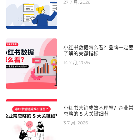
27 7 月, 2026
小红书数据怎么看？品牌一定要
了解的关键指标
14 7 月, 2026
小红书营销成效不理想？企业常
忽略的 5 大关键细节
3 7 月, 2026