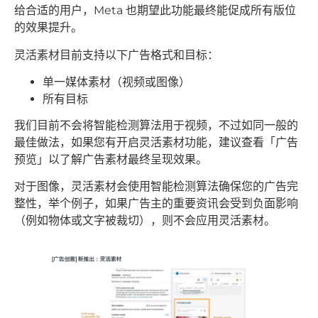
给合适的用户，Meta 也期望此功能最终能促成所有版位
的效果提升。
灵活素材目前支持以下广告格式和目标：
单一媒体素材（视频或图像）
所有目标
我们目前不会将智能检测算法用于视频，不过如同一般的
最佳做法，如果您有开启灵活素材功能，建议查看「广告
预览」以了解广告素材最终呈现效果。
对于图像，灵活素材会使用智能检测算法确保您的广告完
整性，举个例子，如果广告主的重要资讯会受到负面影响
（例如物体或文字被裁切），则不会应用灵活素材。