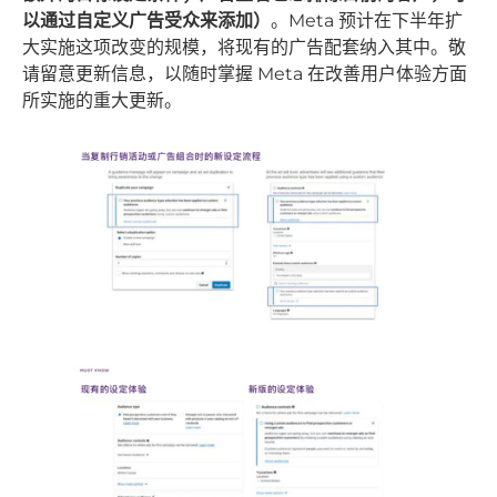
以通过自定义广告受众来添加）
。Meta 预计在下半年扩
大实施这项改变的规模，将现有的广告配套纳入其中。敬
请留意更新信息，以随时掌握 Meta 在改善用户体验方面
所实施的重大更新。