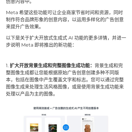
创意内容中。
Meta 希望这些功能可让企业商家节省时间和资源，同时
制作符合品牌形象的创意内容，以运用多样化的广告创意
来提升广告效果。
以下是关于扩大开放式生成式 AI 功能的更多详情，并进一
步说明 Meta 即将推出的新功能：
1.
扩大开放背景生成和完整图像生成功能：
背景生成和完
整图像生成都让您能根据原始广告创意创建多种不同版
本，包括在图像中产生覆盖文字和标志。您可以通过完整
图像生成来处理生活风格图像，或是使用背景生成功能来
处理以产品为主的图像。