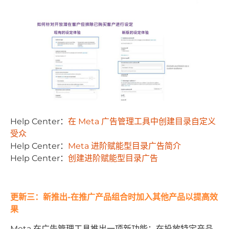
Help Center：
在 Meta 广告管理工具中创建目录自定义
受众
Help Center：
Meta 进阶赋能型目录广告简介
Help Center：
创建进阶赋能型目录广告
更新三：新推出-在推广产品组合时加入其他产品以提高效
果
Meta 在广告管理工具推出一项新功能：在投放特定产品