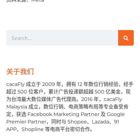
关于我们
cacaFly 成⽴于 2009 年，拥有 12 年数位⾏销经验，经⼿
超过 500 位客户，累计⼴告投递额超越 500 亿美⾦，现
为台湾最⼤数位媒体⼴告代理商。2016 年，cacaFly
Malaysia 成⽴，数位⾏销、电商策略布局等专业备受肯
定，获选 Facebook Marketing Partner 及 Google
Premier Partner，同时与 Shopee、Lazada、91
APP、Shopline 等电商平台密切合作。