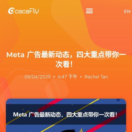
EN
Meta 广告最新动态，四大重点带你一
次看！
09/04/2025
6:47 下午
Rachel Tan