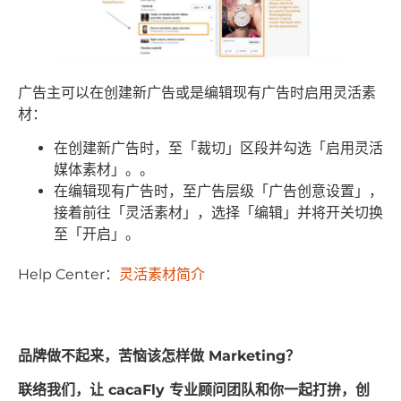
广告主可以在创建新广告或是编辑现有广告时启用灵活素
材：
在创建新广告时，至「裁切」区段并勾选「启用灵活
媒体素材」。。
在编辑现有广告时，至广告层级「广告创意设置」，
接着前往「灵活素材」，选择「编辑」并将开关切换
至「开启」。
Help Center：
灵活素材简介
品牌做不起来，苦恼该怎样做 Marketing？
联络我们，让 cacaFly 专业顾问团队和你一起打拚，创