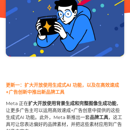
更新一：扩大开放使用生成式AI 功能，以及在高效速成
+广告创新中推出新品牌工具
Meta 正在
扩大开放使用背景生成和完整图像生成功能
，
让更多广告主可以运用高效速成+广告创意中提供的这些
生成式AI 功能。此外，Meta 新推出一套
品牌工具
，这工
具可让您表达偏好的品牌素材，并把这些素材应用到广告