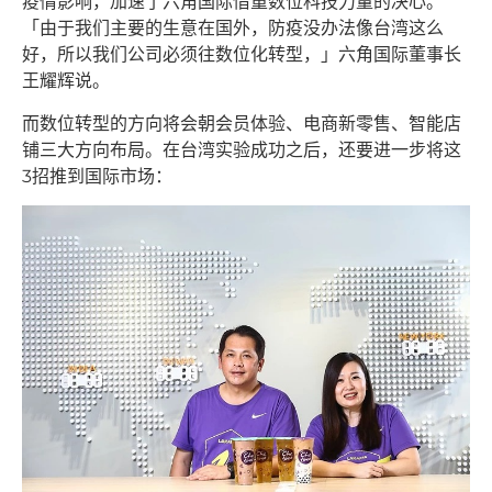
疫情影响，加速了六角国际借重数位科技力量的决心。
「由于我们主要的生意在国外，防疫没办法像台湾这么
好，所以我们公司必须往数位化转型，」六角国际董事长
王耀辉说。
而数位转型的方向将会朝会员体验、电商新零售、智能店
铺三大方向布局。在台湾实验成功之后，还要进一步将这
3招推到国际市场：