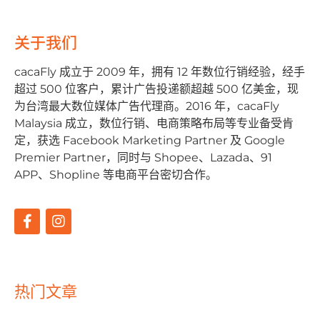
关于我们
cacaFly 成⽴于 2009 年，拥有 12 年数位⾏销经验，经⼿
超过 500 位客户，累计⼴告投递额超越 500 亿美⾦，现
为台湾最⼤数位媒体⼴告代理商。2016 年，cacaFly
Malaysia 成⽴，数位⾏销、电商策略布局等专业备受肯
定，获选 Facebook Marketing Partner 及 Google
Premier Partner，同时与 Shopee、Lazada、91
APP、Shopline 等电商平台密切合作。
热门文章