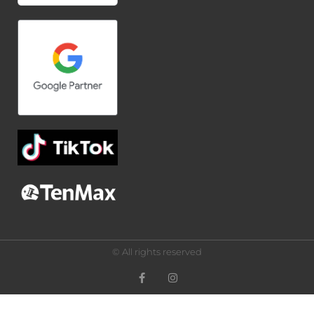
© All rights reserved