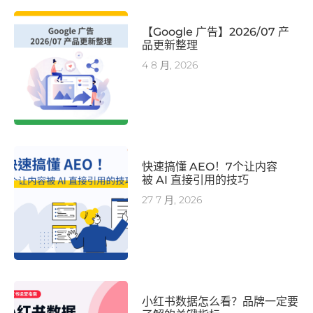
【Google 广告】2026/07 产
品更新整理
4 8 月, 2026
快速搞懂 AEO！7个让内容
被 AI 直接引用的技巧
27 7 月, 2026
小红书数据怎么看？品牌一定要