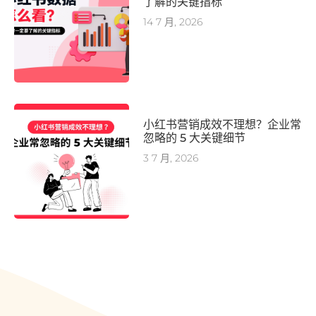
了解的关键指标
14 7 月, 2026
小红书营销成效不理想？企业常
忽略的 5 大关键细节
3 7 月, 2026