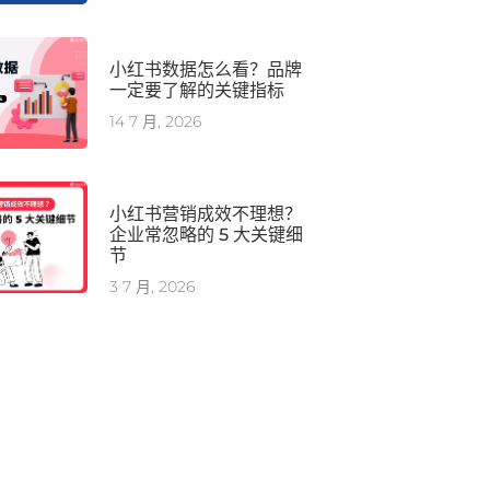
小红书数据怎么看？品牌
一定要了解的关键指标
14 7 月, 2026
小红书营销成效不理想？
企业常忽略的 5 大关键细
节
3 7 月, 2026