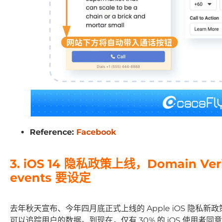
Reference:
Facebook
3. iOS 14 隐私政策上线，Domain Ver
events 要设定
去年秋天宣布、今年四月底正式上线的 Apple iOS 隐私新
可以追踪用户的数据。到现在，仅有 30% 的 iOS 使用者同意和