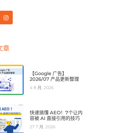
文章
【Google 广告】
2026/07 产品更新整理
4 8 月, 2026
快速搞懂 AEO！7个让内
容被 AI 直接引用的技巧
27 7 月, 2026