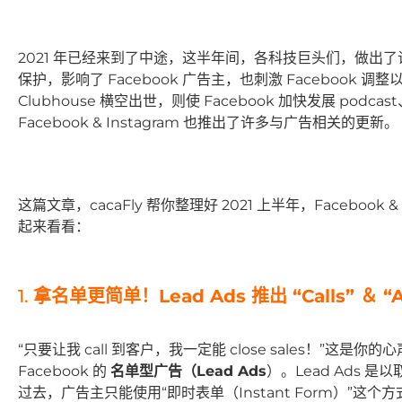
2021 年已经来到了中途，这半年间，各科技巨头们，做出了许
保护，影响了 Facebook 广告主，也刺激 Facebook
Clubhouse 横空出世，则使 Facebook 加快发展 po
Facebook & Instagram 也推出了许多与广告相关的更新。
这篇文章，cacaFly 帮你整理好 2021 上半年，Facebook & 
起来看看：
1.
拿名单更简单！Lead Ads 推出 “Calls” ＆ “A
“只要让我 call 到客户，我一定能 close sales！”
Facebook 的
名单型广告（Lead Ads
）。Lead Ads
过去，广告主只能使用“即时表单（Instant Form）”