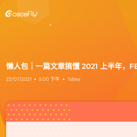
懒人包｜​​一篇文章搞懂 2021 上半年，FB
22/07/2021
5:00 下午
Tobey