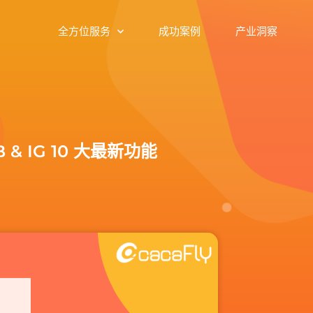
全方位服务
成功案例
产业洞察
 & IG 10 大最新功能