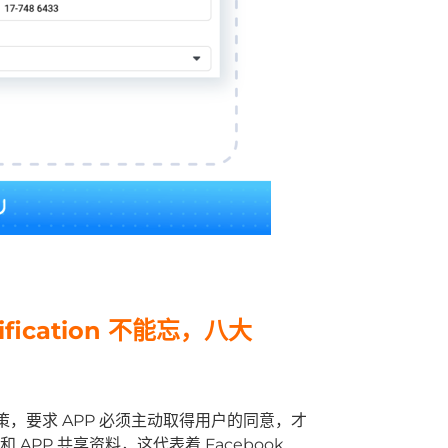
ification 不能忘，八大
政策，要求 APP 必须主动取得用户的同意，才
 APP 共享资料，这代表着 Facebook