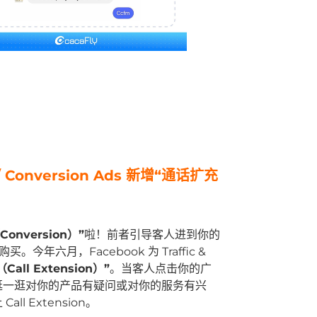
：
 Conversion Ads 新增“通话扩充
Conversion）”
啦！前者引导客人进到你的
。今年六月，Facebook 为 Traffic &
all Extension）”
。当客人点击你的广
逛一逛对你的产品有疑问或对你的服务有兴
 Extension。