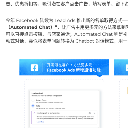
告、优惠折扣等，吸引潜在客户点击广告，填写表单、留下
今年 Facebook 陆续为 Lead Ads 推出新的名单取得方式
（Automated Chat）”
，让广告主用更多元的方法来拿到客户
可以直接点击按钮、与店家通话；Automated Chat 则是引
动式对话，类似将表单问题转换为 Chatbot 对话模式，