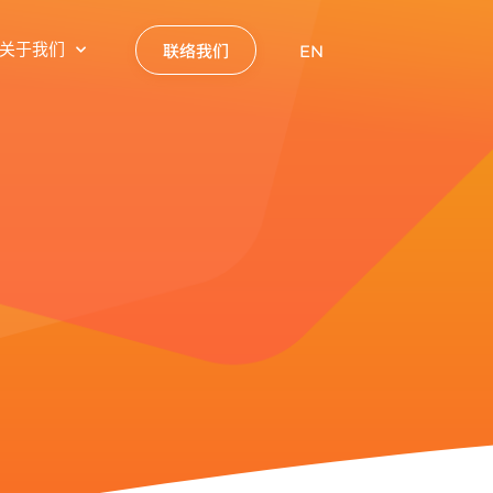
联络我们
关于我们
EN