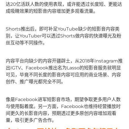
达20亿活跃人数的使用表现，或许能透过长度短、更能达
成吸睛效果的短影音内容增加更多观看流量。
Shorts推出后，即可补足YouTube缺少的短影音内容类
别，让YouTuber可以透过Shorts做内容的快速曝光及粉
丝互动等不同操作。
内容平台向缺少的内容开疆辟土，从2018年Instagram推
出IGTV、Facebook推出名为Lasso的短影音服务就明显
可见，毕竟不同长度的影音内容可应用的商业场景、内容
创作、推广曝光都完全不同。
像是Facebook进军短影音市场，期望争取更多用户人数
与使用黏着度。另一方面，Facebook也维持经营播放时
间更久的长影音内容，预期透过更多原创内容增加观看
量，吸引更多广告合作。