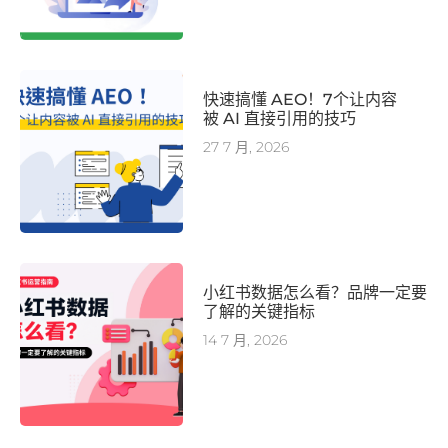
快速搞懂 AEO！7个让内容
被 AI 直接引用的技巧
27 7 月, 2026
小红书数据怎么看？品牌一定要
了解的关键指标
14 7 月, 2026