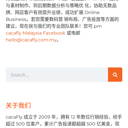
与素材制作，到后期数据分析与策略优 化，协助⽆数品
牌、⽹店客户有效提升业绩，成功扩展 Online
Business。若您需要数码营 销布局、⼴告投放等⽅⾯的
建议，现在就与我们的专业团队联系！您可 pm
cacafly Malaysia Facebook
或电邮
hello@cacafly.com.my
。
关于我们
cacaFly 成⽴于 2009 年，拥有 12 年数位⾏销经验，经⼿
超过 500 位客户，累计⼴告投递额超越 500 亿美⾦，现