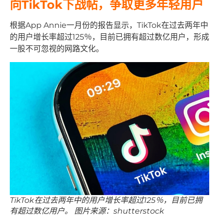
向TikTok下战帖，争取更多年轻用户
根据App Annie一月份的报告显示，TikTok在过去两年中
的用户增长率超过125％，目前已拥有超过数亿用户，形成
一股不可忽视的网路文化。
TikTok在过去两年中的用户增长率超过125％，目前已拥
有超过数亿用户。 图片来源：shutterstock