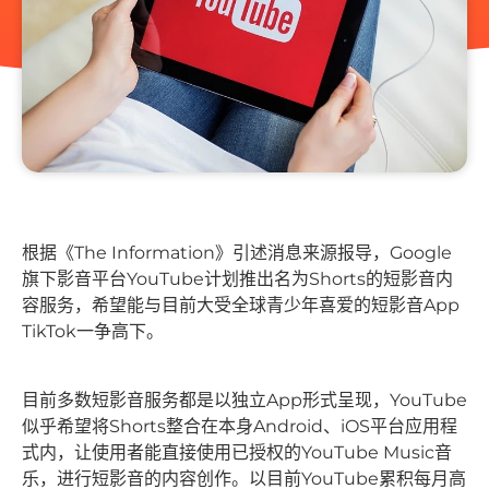
根据《The Information》引述消息来源报导，Google
旗下影音平台YouTube计划推出名为Shorts的短影音内
容服务，希望能与目前大受全球青少年喜爱的短影音App
TikTok一争高下。
目前多数短影音服务都是以独立App形式呈现，YouTube
似乎希望将Shorts整合在本身Android、iOS平台应用程
式内，让使用者能直接使用已授权的YouTube Music音
乐，进行短影音的内容创作。以目前YouTube累积每月高