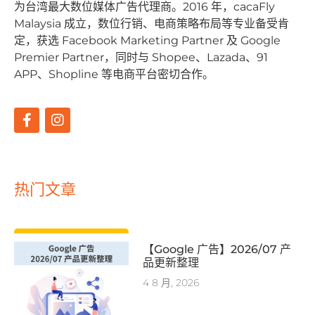
为台湾最⼤数位媒体⼴告代理商。2016 年，cacaFly
Malaysia 成⽴，数位⾏销、电商策略布局等专业备受肯
定，获选 Facebook Marketing Partner 及 Google
Premier Partner，同时与 Shopee、Lazada、91
APP、Shopline 等电商平台密切合作。
热门文章
【Google 广告】2026/07 产
品更新整理
4 8 月, 2026