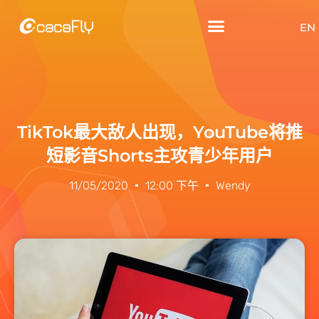
EN
TikTok最大敌人出现，YouTube将推
短影音Shorts主攻青少年用户
11/05/2020
12:00 下午
Wendy