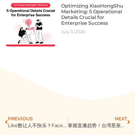
Optimizing XiaoHongShu
Marketing: 5 Operational
Details Crucial for
Enterprise Success
July 3, 2026
PREVIOUS
NEXT
Like数让人不快乐？Facebook尝试隐藏按赞数
掌握直播趋势！台湾星座专家唐绮阳 直播「吃」出社群新创意