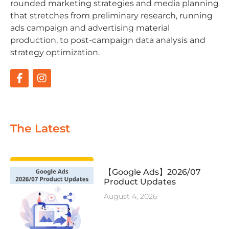
rounded marketing strategies and media planning
that stretches from preliminary research, running
ads campaign and advertising material
production, to post-campaign data analysis and
strategy optimization.
The Latest
【Google Ads】2026/07
Product Updates
August 4, 2026