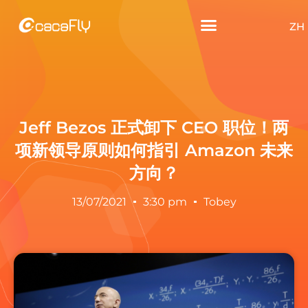
ZH
Jeff Bezos 正式卸下 CEO 职位！两
项新领导原则如何指引 Amazon 未来
方向？
13/07/2021
3:30 pm
Tobey