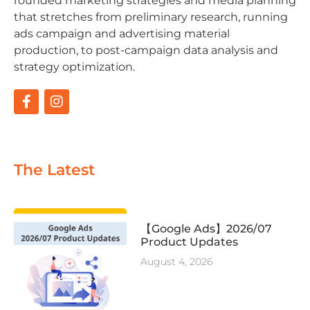
rounded marketing strategies and media planning
that stretches from preliminary research, running
ads campaign and advertising material
production, to post-campaign data analysis and
strategy optimization.
The Latest
【Google Ads】2026/07
Product Updates
August 4, 2026