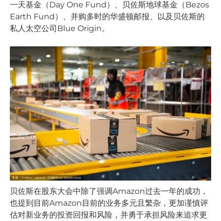
一天基金（Day One Fund）、贝佐斯地球基金（Bezos
Earth Fund）、并购多时的华盛顿邮报、以及贝佐斯的
私人太空公司Blue Origin。
贝佐斯在股东大会中除了强调Amazon过去一年的成功，
也提到目前Amazon目前的业务多元且繁杂，更加谨慎评
估对新业务的投资回报和风险，并勇于承担风险来追求更