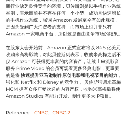
商行业缺乏良性竞争的环境，贝佐斯则是以手机作业系统
举例，表示目前并不存在任何一个小型、成功且快速增长
的手机作业系统，强调 Amazon 发展至今有如此规模，
是因为受到广大消费者的支持，而市场上也并非只有
Amazon 一家电商平台，所以这是自由竞争市场的结果。
在股东大会开始前，Amazon 正式宣布将以 84.5 亿美元
收购米高梅影城，对此贝佐斯则表示，收购米高梅之后不
仅 Amazon 可获得更丰富的内容资产，让线上串流影音
服务 Prime Video 的会员可观看更多经典电影，更重要
的是将
快速提升亚马逊制作原创电影和电视节目的能力
，
强化和 Netflix 和 Disney 的竞争力 。贝佐斯强调米高梅
MGM 拥有众多广受欢迎的内容产权，收购米高梅后将使
Amazon Studios 有能力开发、制作更多大IP项目。
Reference：
CNBC
、
CNBC-2