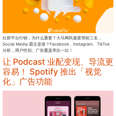
社群平台行销，为什么重要？大马网民最爱用前三名，
Social Media 霸主是谁？Facebook、Instagram、TikTok
分析，用户性别、广告覆盖率比一比！
让 Podcast 业配变现、导流更
容易！ Spotify 推出「视觉
化」广告功能