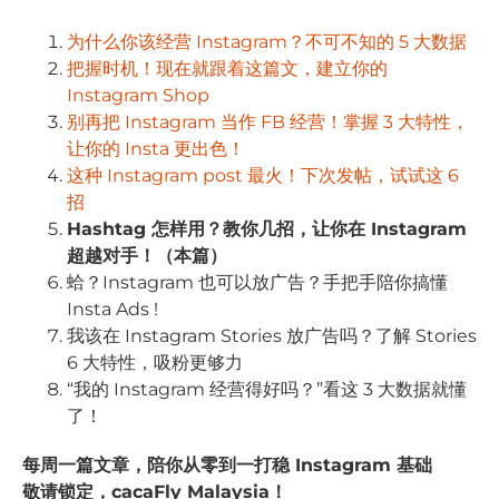
为什么你该经营 Instagram？不可不知的 5 大数据
把握时机！现在就跟着这篇文，建立你的
Instagram Shop
别再把 Instagram 当作 FB 经营！掌握 3 大特性，
让你的 Insta 更出色！
这种 Instagram post 最火！下次发帖，试试这 6
招
Hashtag 怎样用？教你几招，让你在 Instagram
超越对手！（本篇）
蛤？Instagram 也可以放广告？手把手陪你搞懂
Insta Ads !
我该在 Instagram Stories 放广告吗？了解 Stories
6 大特性，吸粉更够力
“我的 Instagram 经营得好吗？”看这 3 大数据就懂
了！
每周一篇文章，陪你从零到一打稳 Instagram 基础
敬请锁定，cacaFly Malaysia！