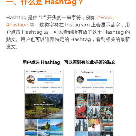
一、什么是 Hashtag？
Hashtag 是由 “#” 开头的一串字符，例如
#Food
、
#Fashion
等，这类字符在 Instagram 上会显示蓝字，用
户点击 Hashtag 后，可以看到所有放了这个 Hashtag 的
贴文。用户也可以追踪特定的 Hashtag，看到相关的最新
发文。