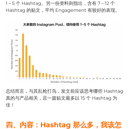
1－5 个 Hashtag。另一份资料则指出，含有 7－12 个
Hashtag 的贴文，平均 Engagement 有较好的表现。
总结而言，与其乱枪打鸟，发文前应该思考哪些 Hashtag
真的与产品相关，且一篇贴文最多以 15 个 Hashtag 为
佳！
四、内容：Hashtag 那么多，我该怎