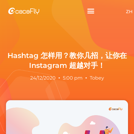
ZH
Hashtag 怎样用？教你几招，让你在
Instagram 超越对手！
24/12/2020
5:00 pm
Tobey