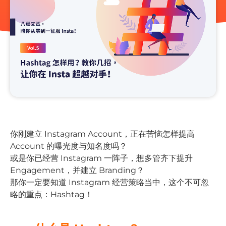
你刚建立 Instagram Account，正在苦恼怎样提高
Account 的曝光度与知名度吗？
或是你已经营 Instagram 一阵子，想多管齐下提升
Engagement，并建立 Branding？
那你一定要知道 Instagram 经营策略当中，这个不可忽
略的重点：Hashtag！