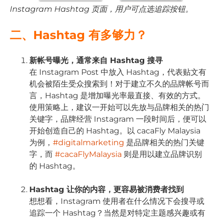
Instagram Hashtag 页面，用户可点选追踪按钮。
二、Hashtag 有多够力？
新帐号曝光，通常来自 Hashtag 搜寻
在 Instagram Post 中放入 Hashtag，代表贴文有
机会被陌生受众搜索到！对于建立不久的品牌帐号而
言，Hashtag 是增加曝光率最直接、有效的方式。
使用策略上，建议一开始可以先放与品牌相关的热门
关键字，品牌经营 Instagram 一段时间后，便可以
开始创造自己的 Hashtag。以 cacaFly Malaysia
为例，
#digitalmarketing
是品牌相关的热门关键
字，而
#cacaFlyMalaysia
则是用以建立品牌识别
的 Hashtag。
Hashtag 让你的内容，更容易被消费者找到
想想看，Instagram 使用者在什么情况下会搜寻或
追踪一个 Hashtag？当然是对特定主题感兴趣或有