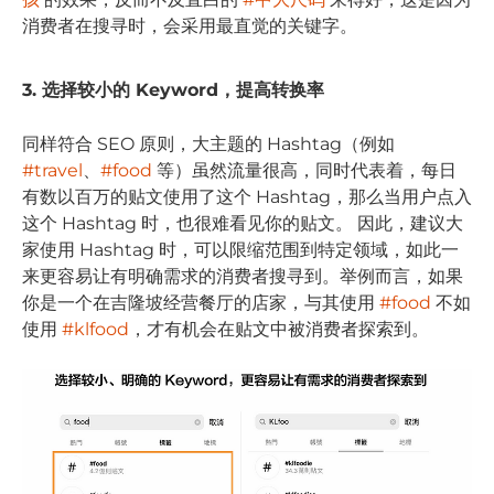
消费者在搜寻时，会采用最直觉的关键字。
3. 选择较小的 Keyword，提高转换率
同样符合 SEO 原则，大主题的 Hashtag（例如
#travel
、
#food
等）虽然流量很高，同时代表着，每日
有数以百万的贴文使用了这个 Hashtag，那么当用户点入
这个 Hashtag 时，也很难看见你的贴文。 因此，建议大
家使用 Hashtag 时，可以限缩范围到特定领域，如此一
来更容易让有明确需求的消费者搜寻到。举例而言，如果
你是一个在吉隆坡经营餐厅的店家，与其使用
#food
不如
使用
#klfood
，才有机会在贴文中被消费者探索到。