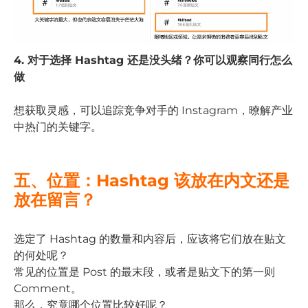
4. 对于选择 Hashtag 还是没头绪？你可以观察同行怎么
做
想获取灵感，可以追踪竞争对手的 Instagram，暸解产业
中热门的关键字。
五、位置：Hashtag 该放在内文还是
放在留言？
选定了 Hashtag 的数量和内容后，应该将它们放在贴文
的何处呢？
常见的位置是 Post 的最末段，或者是贴文下的第一则
Comment。
那么，究竟哪个位置比较好呢？