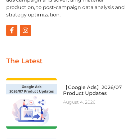
production, to post-campaign data analysis and
strategy optimization.
The Latest
【Google Ads】2026/07
Product Updates
August 4, 2026