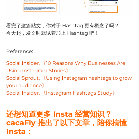
看完了这篇贴文，你对于 Hashtag 更有概念了吗？
今天起，发文时就试着加上 Hashtag 吧！
Reference:
Social Insider, 《10 Reasons Why Businesses Are
Using Instagram Stories》
Social Sprout, 《Using Instagram hashtags to grow
your audience》
Social Insider, 《Instagram Hashtags Study》
还想知道更多 Insta 经营知识？
cacaFly 推出了以下文章，陪你搞懂
Insta：