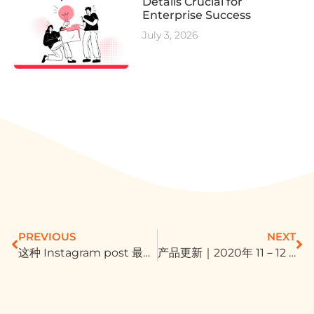
Details Crucial for
Enterprise Success
July 3, 2026
PREVIOUS
NEXT
这种 Instagram post 最火！下次发帖，试试这 6 招
产品更新｜2020年 11－12 月 Facebook ＆Instagram 更新整理