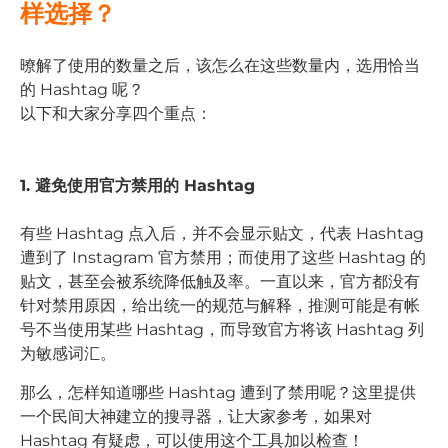
样选择？
暸解了使用的数量之后，该怎么在这些数量内，选用恰当
的 Hashtag 呢？
以下和大家分享四个重点：
1. 避免使用官方禁用的 Hashtag
有些 Hashtag 点入后，并不会显示贴文，代表 Hashtag
遭到了 Instagram 官方禁用；而使用了这些 Hashtag 的
贴文，甚至会被系统降低触及率。一直以来，官方都没有
针对禁用原因，给出统一的规范与解释，推测可能是有帐
号不当使用某些 Hashtag，而导致官方将该 Hashtag 列
为敏感词汇。
那么，怎样知道哪些 Hashtag 遭到了禁用呢？这里提供
一个民间大神建立的搜寻器，让大家参考，如果对
Hashtag 有疑虑，可以使用这个工具加以检查！