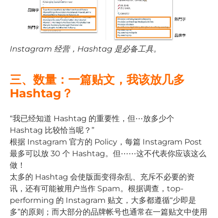
Instagram 经营，Hashtag 是必备工具。
三、数量：一篇贴文，我该放几多
Hashtag？
“我已经知道 Hashtag 的重要性，但⋯放多少个
Hashtag 比较恰当呢？”
根据 Instagram 官方的 Policy，每篇 Instagram Post
最多可以放 30 个 Hashtag。但⋯⋯这不代表你应该这么
做！
太多的 Hashtag 会使版面变得杂乱、充斥不必要的资
讯，还有可能被用户当作 Spam。根据调查，top-
performing 的 Instagram 贴文，大多都遵循“少即是
多”的原则；而大部分的品牌帐号也通常在一篇贴文中使用