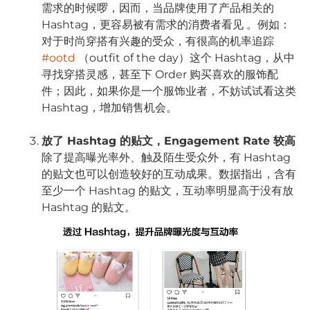
需求的时候啰，因而，当品牌使用了产品相关的
Hashtag，更容易被有需求的消费者看见 。例如：
对于时尚穿搭有兴趣的受众，有很高的机率追踪
#ootd
（outfit of the day）这个 Hashtag，从中
寻找穿搭灵感，甚至下 Order 购买喜欢的服饰配
件；因此，如果你是一个服饰业者，不妨试试看这类
Hashtag，增加销售机会。
放了 Hashtag 的贴文，Engagement Rate 较高
除了提高曝光率外、触及陌生受众外，有 Hashtag
的贴文也可以创造较好的互动成果。数据指出，含有
至少一个 Hashtag 的贴文，互动率明显高于没有放
Hashtag 的贴文。