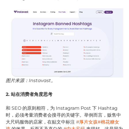
图片来源：Instavast。
2. 站在消费者角度思考
和 SEO 的原则相符，为 Instagram Post 下 Hashtag
时，必须考量消费者会搜寻的关键字。举例而言，贩售中
大尺码服饰的店家，在贴文中标注
#厚片女孩
#棉花糖女
孩
的效果，反而不及直白的
#中大尺码
来得好，这是因为