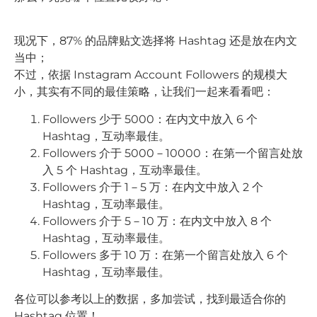
现况下，87% 的品牌贴文选择将 Hashtag 还是放在内文
当中；
不过，依据 Instagram Account Followers 的规模大
小，其实有不同的最佳策略，让我们一起来看看吧：
Followers 少于 5000：在内文中放入 6 个
Hashtag，互动率最佳。
Followers 介于 5000－10000：在第一个留言处放
入 5 个 Hashtag，互动率最佳。
Followers 介于 1－5 万：在内文中放入 2 个
Hashtag，互动率最佳。
Followers 介于 5－10 万：在内文中放入 8 个
Hashtag，互动率最佳。
Followers 多于 10 万：在第一个留言处放入 6 个
Hashtag，互动率最佳。
各位可以参考以上的数据，多加尝试，找到最适合你的
Hashtag 位置！