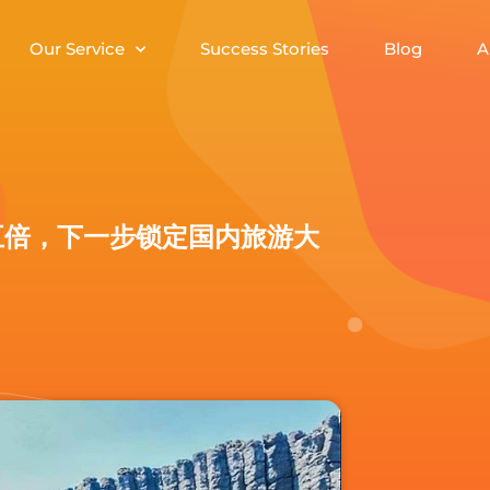
Our Service
Success Stories
Blog
A
五倍，下一步锁定国内旅游大