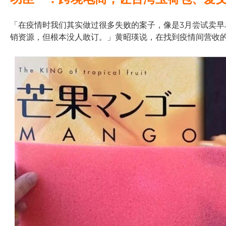
「在疫情时我们其实做过很多失败的案子，像是3月尝试卖早
销资源，但根本没人敢订。」黄昭瑛说，在找到疫情间营收的