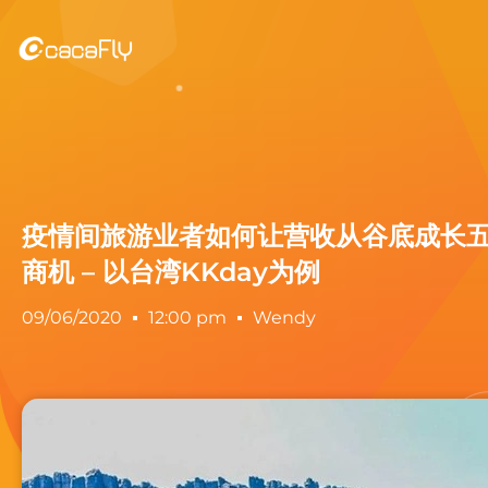
疫情间旅游业者如何让营收从谷底成长
商机 – 以台湾KKday为例
09/06/2020
12:00 pm
Wendy