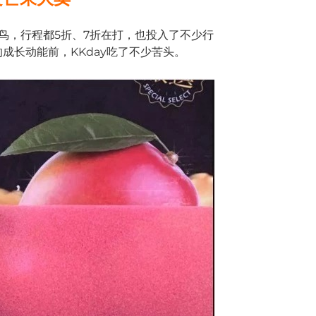
鸟，行程都5折、7折在打，也投入了不少行
成长动能前，KKday吃了不少苦头。