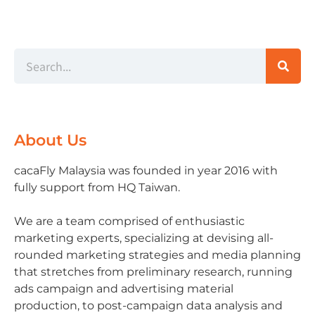
About Us
cacaFly Malaysia was founded in year 2016 with
fully support from HQ Taiwan.
We are a team comprised of enthusiastic
marketing experts, specializing at devising all-
rounded marketing strategies and media planning
that stretches from preliminary research, running
ads campaign and advertising material
production, to post-campaign data analysis and