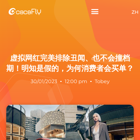
ZH
虚拟网红完美排除丑闻、也不会撞档
期！明知是假的，为何消费者会买单？
30/01/2023
12:00 pm
Tobey