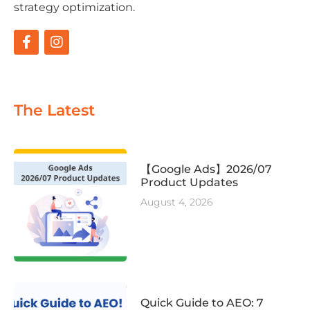
strategy optimization.
The Latest
【Google Ads】2026/07
Product Updates
August 4, 2026
Quick Guide to AEO: 7