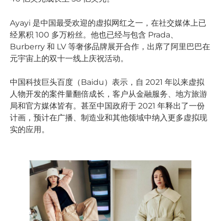
Ayayi 是中国最受欢迎的虚拟网红之一，在社交媒体上已
经累积 100 多万粉丝。他也已经与包含 Prada、
Burberry 和 LV 等奢侈品牌展开合作，出席了阿里巴巴在
元宇宙上的双十一线上庆祝活动。
中国科技巨头百度（Baidu）表示，自 2021 年以来虚拟
人物开发的案件量翻倍成长，客户从金融服务、地方旅游
局和官方媒体皆有。甚至中国政府于 2021 年释出了一份
计画，预计在广播、制造业和其他领域中纳入更多虚拟现
实的应用。