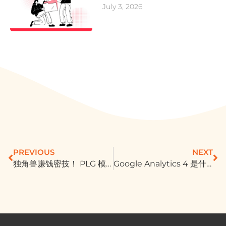
July 3, 2026
PREVIOUS
NEXT
独角兽赚钱密技！ PLG 模式是什么？为何能让免费用的 Canva、Slack 赚大钱？
Google Analytics 4 是什么？5 种数据帮你看懂网站表现