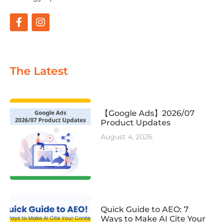
The Latest
【Google Ads】2026/07
Product Updates
August 4, 2026
Quick Guide to AEO: 7
Ways to Make AI Cite Your