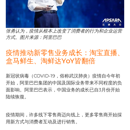
张勇认为，疫情从根本上改变了消费者的行为和企业运营
方式。图片来源：阿里巴巴
疫情推动新零售业务成长：淘宝直播、
盒马鲜生、淘鲜达YoY皆翻倍
新冠状病毒（COVID-19，俗称武汉肺炎）疫情自今年初
开始，阿里巴巴集团的中国及国际业务带来不同程度的负
面影响。阿里巴巴表示，中国业务的成长已自3月份开始
陆续恢復。
疫情期间，许多线下零售商迈向线上，更多零售商开始採
用新方式与消费者互动及进行销售。