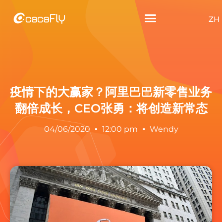
ZH
疫情下的大赢家？阿里巴巴新零售业务
翻倍成长，CEO张勇：将创造新常态
04/06/2020
12:00 pm
Wendy