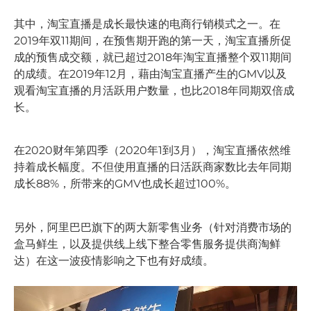
其中，淘宝直播是成长最快速的电商行销模式之一。在
2019年双11期间，在预售期开跑的第一天，淘宝直播所促
成的预售成交额，就已超过2018年淘宝直播整个双11期间
的成绩。在2019年12月，藉由淘宝直播产生的GMV以及
观看淘宝直播的月活跃用户数量，也比2018年同期双倍成
长。
在2020财年第四季（2020年1到3月），淘宝直播依然维
持着成长幅度。不但使用直播的日活跃商家数比去年同期
成长88%，所带来的GMV也成长超过100%。
另外，阿里巴巴旗下的两大新零售业务（针对消费市场的
盒马鲜生，以及提供线上线下整合零售服务提供商淘鲜
达）在这一波疫情影响之下也有好成绩。