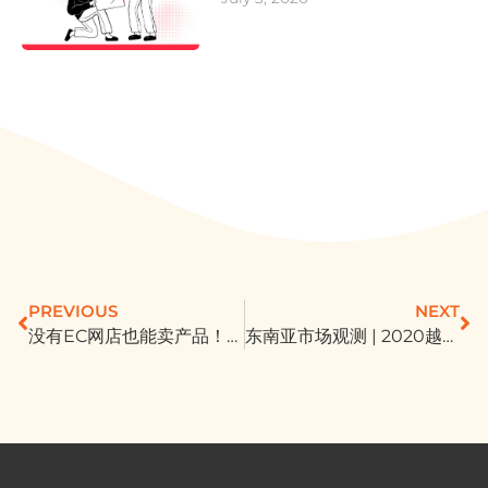
PREVIOUS
NEXT
没有EC网店也能卖产品！FB将推出Facebook Shops 造福中小企业
东南亚市场观测 | 2020越南电商消费者洞察