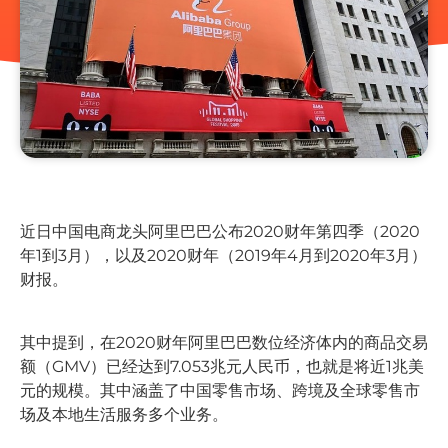
近日中国电商龙头阿里巴巴公布2020财年第四季（2020
年1到3月），以及2020财年（2019年4月到2020年3月）
财报。
其中提到，在2020财年阿里巴巴数位经济体内的商品交易
额（GMV）已经达到7.053兆元人民币，也就是将近1兆美
元的规模。其中涵盖了中国零售市场、跨境及全球零售市
场及本地生活服务多个业务。