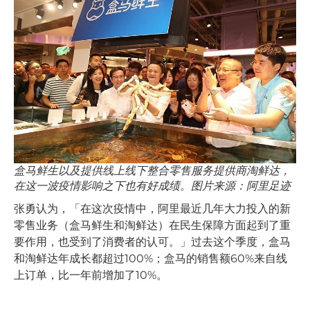
盒马鲜生以及提供线上线下整合零售服务提供商淘鲜达，
在这一波疫情影响之下也有好成绩。图片来源：阿里足迹
张勇认为，「在这次疫情中，阿里最近几年大力投入的新
零售业务（盒马鲜生和淘鲜达）在民生保障方面起到了重
要作用，也受到了消费者的认可。」过去这个季度，盒马
和淘鲜达年成长都超过100%；盒马的销售额60%来自线
上订单，比一年前增加了10%。