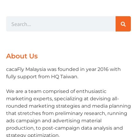
About Us
cacaFly Malaysia was founded in year 2016 with
fully support from HQ Taiwan.
We are a team comprised of enthusiastic
marketing experts, specializing at devising all-
rounded marketing strategies and media planning
that stretches from preliminary research, running
ads campaign and advertising material
production, to post-campaign data analysis and
strategy optimization.