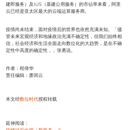
建即服务）及IUS（基建公用服务）的市佔率来看，阿里
云已经是亚太区最大的云端运算服务商。
疫情尚未结束，面对疫情后的世界也依然充满未知。「儘
管未来宏观经济和地缘政治充满不确定性，但我们始终相
信，社会经济和生活全面走向数位化的大趋势，是在不确
定性中高度的确定性，」张勇说。
作者：程倚华
责任编辑：萧闵云
本文经
数位时代
授权转载
延伸阅读：